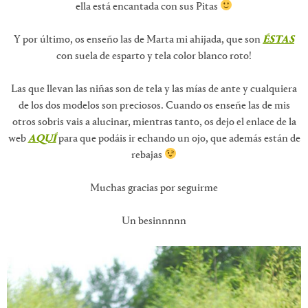
ella está encantada con sus Pitas
Y por último, os enseño las de Marta mi ahijada, que son
ÉSTAS
con suela de esparto y tela color blanco roto!
Las que llevan las niñas son de tela y las mías de ante y cualquiera
de los dos modelos son preciosos. Cuando os enseñe las de mis
otros sobris vais a alucinar, mientras tanto, os dejo el enlace de la
web
AQUÍ
para que podáis ir echando un ojo, que además están de
rebajas
Muchas gracias por seguirme
Un besinnnnn