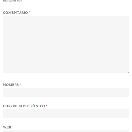
marcados con
*
COMENTARIO
*
NOMBRE
*
CORREO ELECTRÓNICO
*
WEB