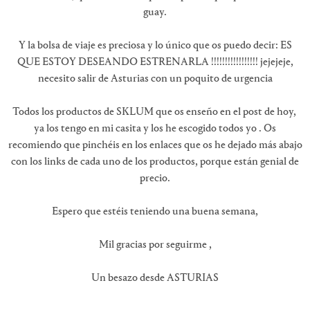
guay.
Y la bolsa de viaje es preciosa y lo único que os puedo decir: ES
QUE ESTOY DESEANDO ESTRENARLA !!!!!!!!!!!!!!!!! jejejeje,
necesito salir de Asturias con un poquito de urgencia
Todos los productos de SKLUM que os enseño en el post de hoy,
ya los tengo en mi casita y los he escogido todos yo . Os
recomiendo que pinchéis en los enlaces que os he dejado más abajo
con los links de cada uno de los productos, porque están genial de
precio.
Espero que estéis teniendo una buena semana,
Mil gracias por seguirme ,
Un besazo desde ASTURIAS