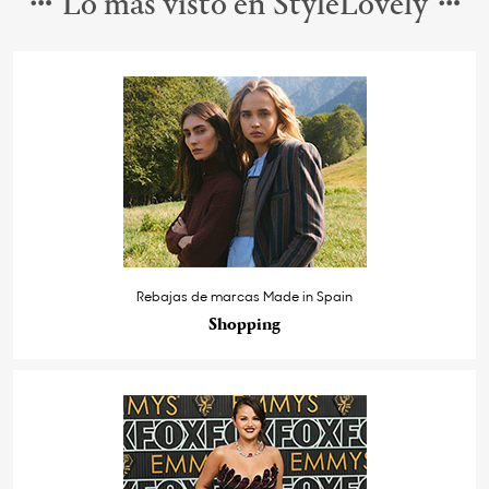
Lo más visto en StyleLovely
Rebajas de marcas Made in Spain
Shopping