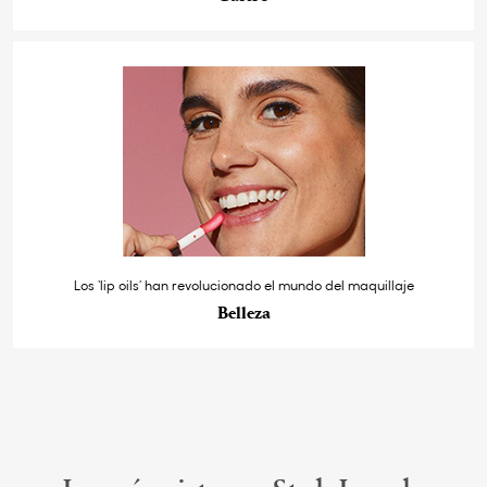
Los ‘lip oils’ han revolucionado el mundo del maquillaje
Belleza