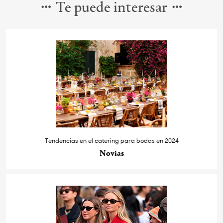
Te puede interesar
Tendencias en el catering para bodas en 2024
Novias