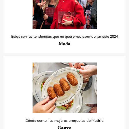
Estas son las tendencias que no queremos abandonar este 2024
Moda
Dónde comer las mejores croquetas de Madrid
Gastro