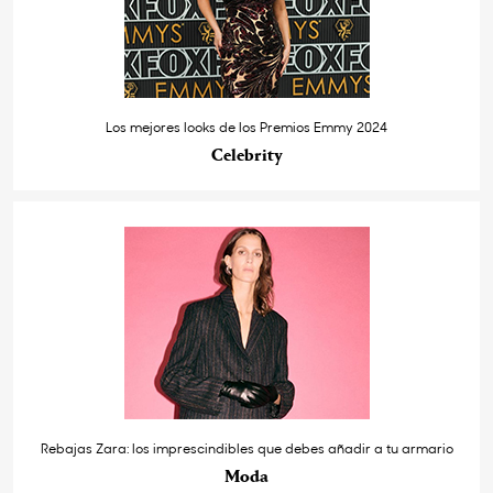
Los mejores looks de los Premios Emmy 2024
Celebrity
Rebajas Zara: los imprescindibles que debes añadir a tu armario
Moda