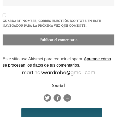
GUARDA MI NOMBRE, CORREO ELECTRÓNICO Y WEB EN ESTE
NAVEGADOR PARA LA PRÓXIMA VEZ QUE COMENTE.
Este sitio usa Akismet para reducir el spam.
Aprende cómo
se procesan los datos de tus comentarios.
martinaswardrobe@gmail.com
Social