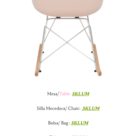
Mesa/
Table:
SKLUM
Silla Mecedora/ Chair:
SKLUM
Bolsa/ Bag :
SKLUM