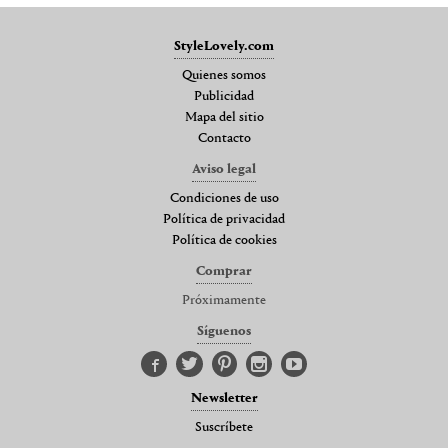
StyleLovely.com
Quienes somos
Publicidad
Mapa del sitio
Contacto
Aviso legal
Condiciones de uso
Política de privacidad
Política de cookies
Comprar
Próximamente
Síguenos
Newsletter
Suscríbete