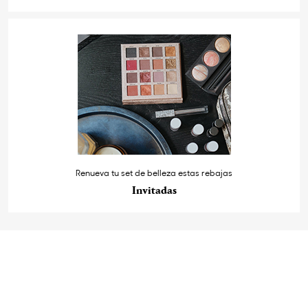
Renueva tu set de belleza estas rebajas
Invitadas