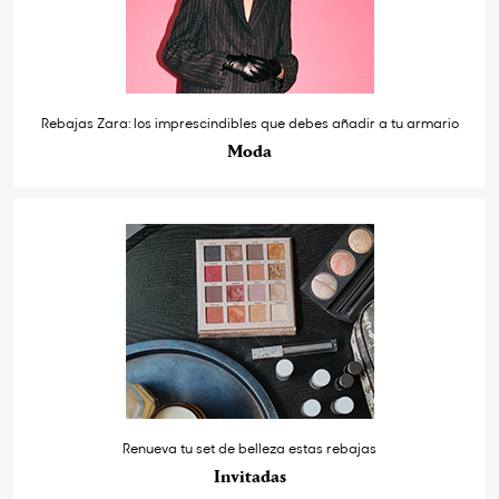
Rebajas Zara: los imprescindibles que debes añadir a tu armario
Moda
Renueva tu set de belleza estas rebajas
Invitadas