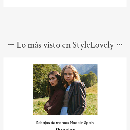
Lo más visto en StyleLovely
Rebajas de marcas Made in Spain