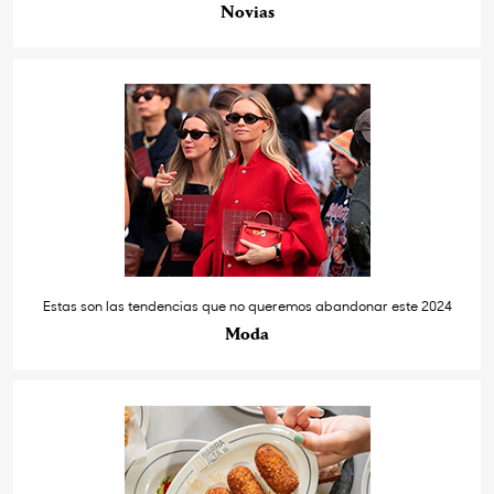
Novias
Estas son las tendencias que no queremos abandonar este 2024
Moda