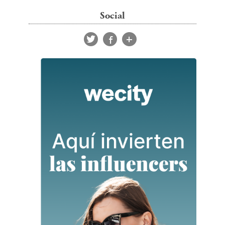
Social