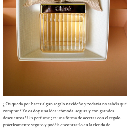
¿ Os queda por hacer algún regalo navideño y todavía no sabéis qué
comprar ? Yo os doy una idea: cómoda, segura y con grandes
descuentos ! Un perfume ; es una forma de acertar con el regalo
prácticamente seguro y podéis encontrarlo en la tienda de