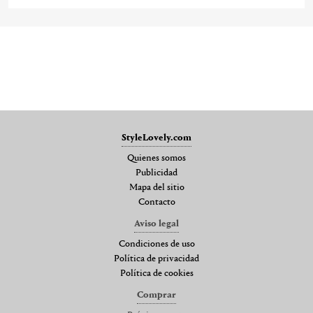
StyleLovely.com
Quienes somos
Publicidad
Mapa del sitio
Contacto
Aviso legal
Condiciones de uso
Política de privacidad
Política de cookies
Comprar