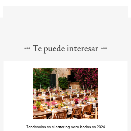
Te puede interesar
Tendencias en el catering para bodas en 2024