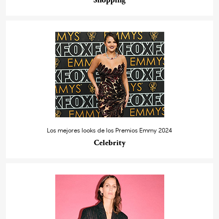
Shopping
Los mejores looks de los Premios Emmy 2024
Celebrity