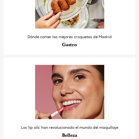
Dónde comer las mejores croquetas de Madrid
Gastro
Los ‘lip oils’ han revolucionado el mundo del maquillaje
Belleza