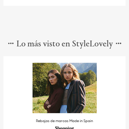
Lo más visto en StyleLovely
Rebajas de marcas Made in Spain
Shopping