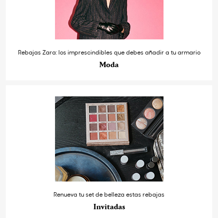
Rebajas Zara: los imprescindibles que debes añadir a tu armario
Moda
Renueva tu set de belleza estas rebajas
Invitadas