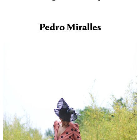
Pedro Miralles