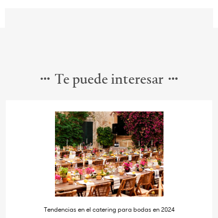
Te puede interesar
Tendencias en el catering para bodas en 2024