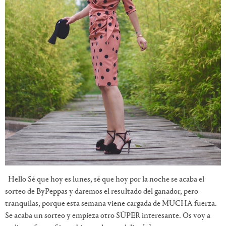
Hello Sé que hoy es lunes, sé que hoy por la noche se acaba el
sorteo de ByPeppas y daremos el resultado del ganador, pero
tranquilas, porque esta semana viene cargada de MUCHA fuerza.
Se acaba un sorteo y empieza otro SÚPER interesante. Os voy a