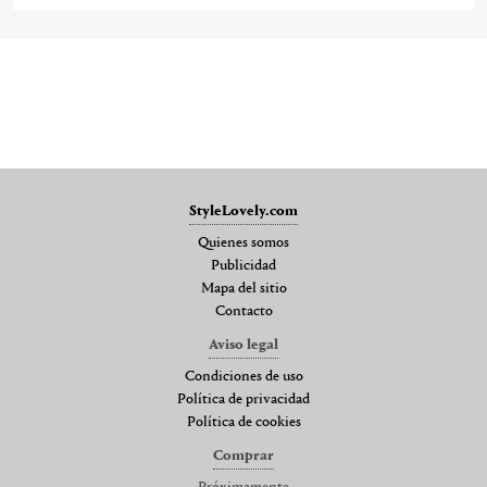
StyleLovely.com
Quienes somos
Publicidad
Mapa del sitio
Contacto
Aviso legal
Condiciones de uso
Política de privacidad
Política de cookies
Comprar