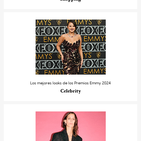
Los mejores looks de los Premios Emmy 2024
Celebrity