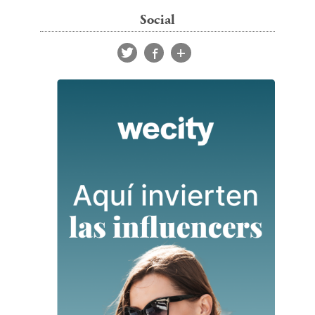
Social