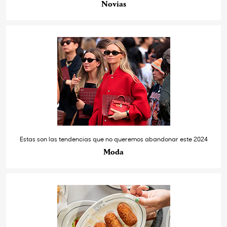
Novias
Estas son las tendencias que no queremos abandonar este 2024
Moda