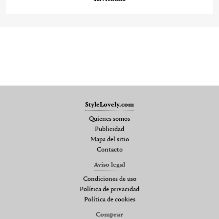
StyleLovely.com
Quienes somos
Publicidad
Mapa del sitio
Contacto
Aviso legal
Condiciones de uso
Política de privacidad
Política de cookies
Comprar