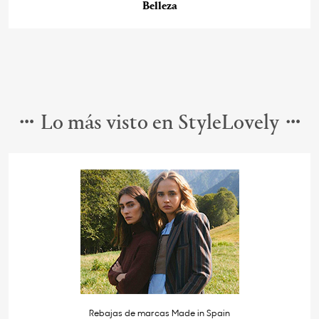
Belleza
Lo más visto en StyleLovely
Rebajas de marcas Made in Spain