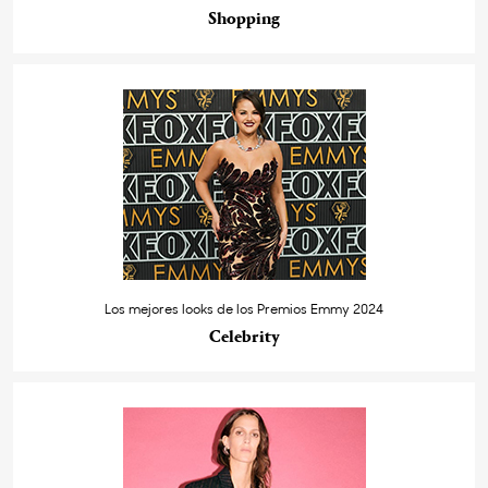
Shopping
Los mejores looks de los Premios Emmy 2024
Celebrity