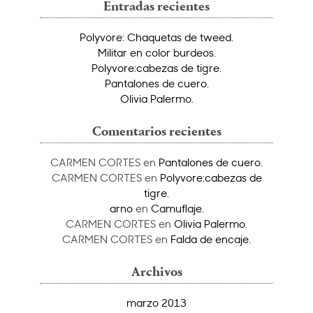
Entradas recientes
Polyvore: Chaquetas de tweed.
Militar en color burdeos.
Polyvore:cabezas de tigre.
Pantalones de cuero.
Olivia Palermo.
Comentarios recientes
CARMEN CORTES
en
Pantalones de cuero.
CARMEN CORTES
en
Polyvore:cabezas de
tigre.
arno
en
Camuflaje.
CARMEN CORTES
en
Olivia Palermo.
CARMEN CORTES
en
Falda de encaje.
Archivos
marzo 2013