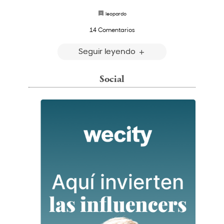
leopardo
14 Comentarios
Seguir leyendo
Social