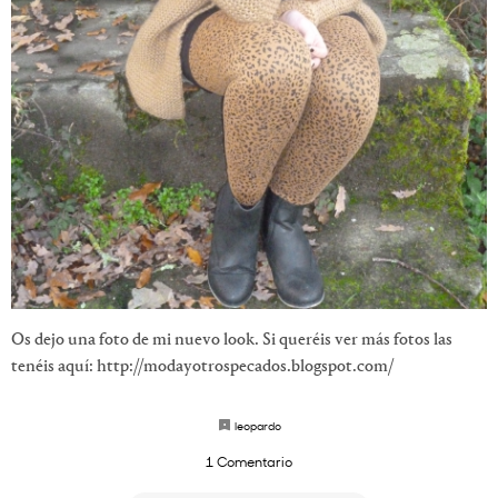
Os dejo una foto de mi nuevo look. Si queréis ver más fotos las
tenéis aquí: http://modayotrospecados.blogspot.com/
leopardo
1 Comentario