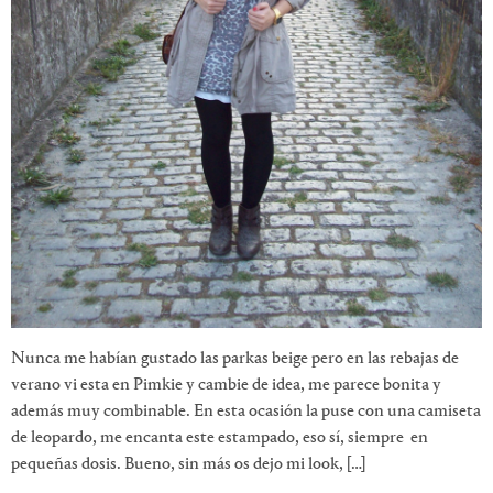
Nunca me habían gustado las parkas beige pero en las rebajas de
verano vi esta en Pimkie y cambie de idea, me parece bonita y
además muy combinable. En esta ocasión la puse con una camiseta
de leopardo, me encanta este estampado, eso sí, siempre en
pequeñas dosis. Bueno, sin más os dejo mi look, […]