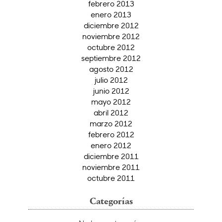
febrero 2013
enero 2013
diciembre 2012
noviembre 2012
octubre 2012
septiembre 2012
agosto 2012
julio 2012
junio 2012
mayo 2012
abril 2012
marzo 2012
febrero 2012
enero 2012
diciembre 2011
noviembre 2011
octubre 2011
Categorías