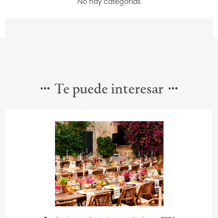
No hay categorías
Te puede interesar