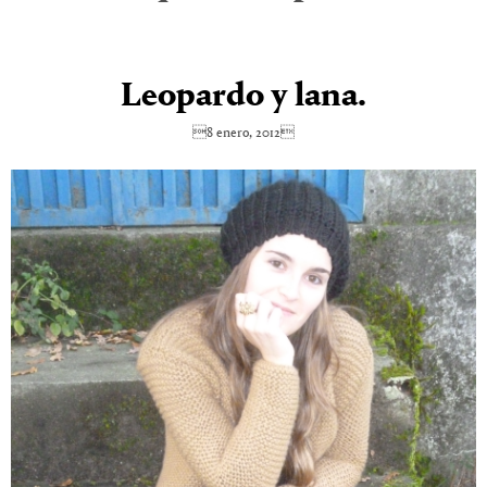
Leopardo y lana.
8 enero, 2012