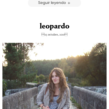
Seguir leyendo
leopardo
25 octubre, 2011