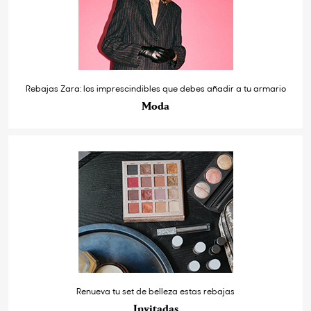
Rebajas Zara: los imprescindibles que debes añadir a tu armario
Moda
Renueva tu set de belleza estas rebajas
Invitadas