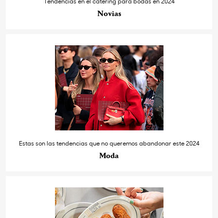
Tendencias en el catering para bodas en 2024
Novias
Estas son las tendencias que no queremos abandonar este 2024
Moda