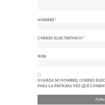
NOMBRE
*
CORREO ELECTRÓNICO
*
WEB
GUARDA MI NOMBRE, CORREO ELE
PARA LA PRÓXIMA VEZ QUE COMEN