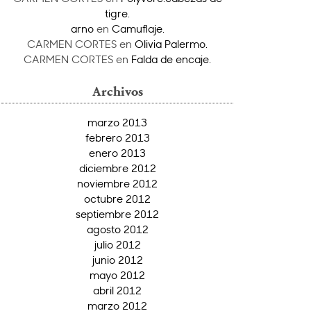
tigre.
arno
en
Camuflaje.
CARMEN CORTES
en
Olivia Palermo.
CARMEN CORTES
en
Falda de encaje.
Archivos
marzo 2013
febrero 2013
enero 2013
diciembre 2012
noviembre 2012
octubre 2012
septiembre 2012
agosto 2012
julio 2012
junio 2012
mayo 2012
abril 2012
marzo 2012