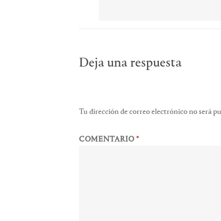
Deja una respuesta
Tu dirección de correo electrónico no será pu
COMENTARIO
*