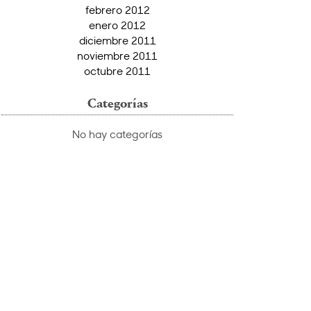
febrero 2012
enero 2012
diciembre 2011
noviembre 2011
octubre 2011
Categorías
No hay categorías