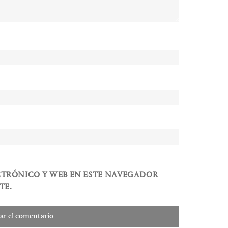
CTRÓNICO Y WEB EN ESTE NAVEGADOR
TE.