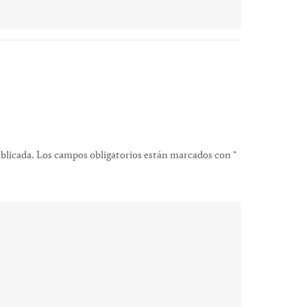
blicada.
Los campos obligatorios están marcados con
*