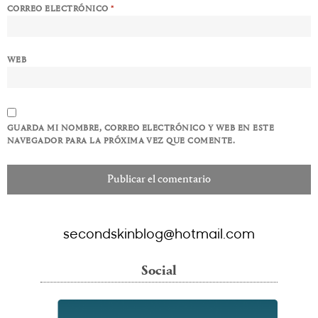
CORREO ELECTRÓNICO
*
WEB
GUARDA MI NOMBRE, CORREO ELECTRÓNICO Y WEB EN ESTE
NAVEGADOR PARA LA PRÓXIMA VEZ QUE COMENTE.
secondskinblog@hotmail.com
Social