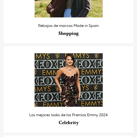
Rebajas de marcas Made in Spain
Shopping
Los mejores looks de los Premios Emmy 2024
Celebrity