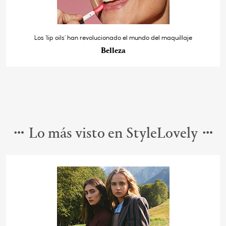
Los ‘lip oils’ han revolucionado el mundo del maquillaje
Belleza
Lo más visto en StyleLovely