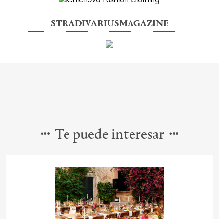
STRADIVARIUSMAGAZINE
Te puede interesar