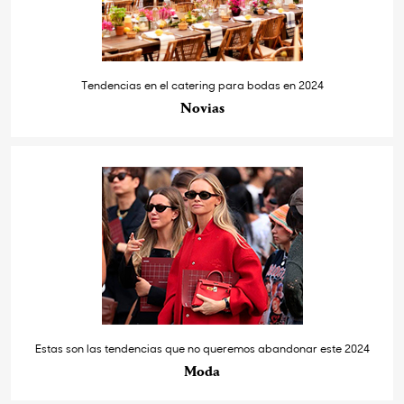
Tendencias en el catering para bodas en 2024
Novias
Estas son las tendencias que no queremos abandonar este 2024
Moda