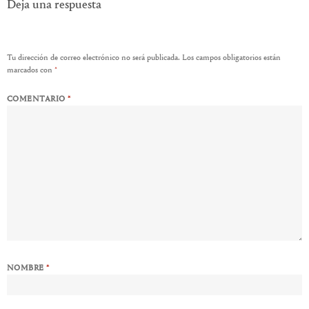
Deja una respuesta
Tu dirección de correo electrónico no será publicada.
Los campos obligatorios están
marcados con
*
COMENTARIO
*
NOMBRE
*