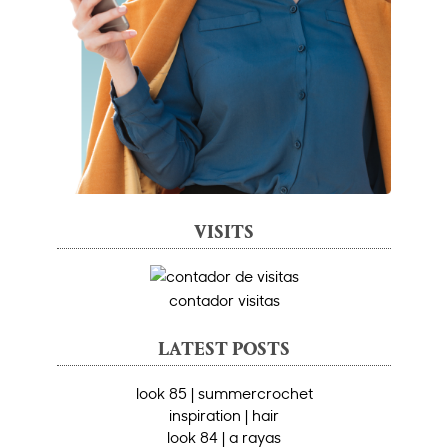
VISITS
contador visitas
LATEST POSTS
look 85 | summercrochet
inspiration | hair
look 84 | a rayas