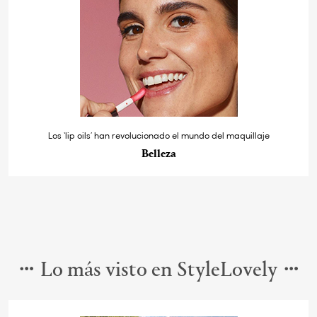
Los ‘lip oils’ han revolucionado el mundo del maquillaje
Belleza
Lo más visto en StyleLovely