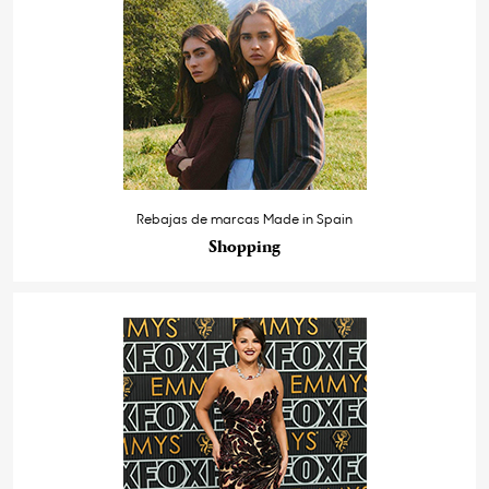
Rebajas de marcas Made in Spain
Shopping