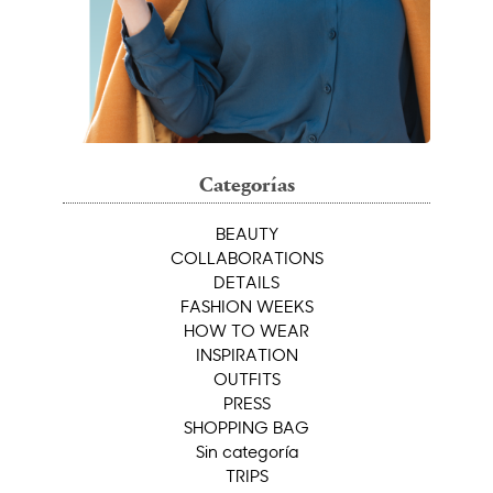
Categorías
BEAUTY
COLLABORATIONS
DETAILS
FASHION WEEKS
HOW TO WEAR
INSPIRATION
OUTFITS
PRESS
SHOPPING BAG
Sin categoría
TRIPS