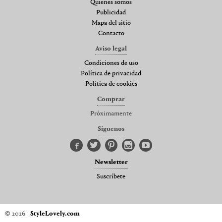
Quienes somos
Publicidad
Mapa del sitio
Contacto
Aviso legal
Condiciones de uso
Política de privacidad
Política de cookies
Comprar
Próximamente
Síguenos
Newsletter
Suscríbete
© 2026
StyleLovely.com