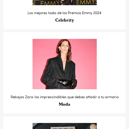
Los mejores looks de los Premios Emmy 2024
Celebrity
Rebajas Zara: los imprescindibles que debes añadir a tu armario
Moda