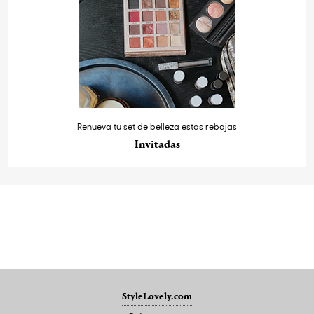
Renueva tu set de belleza estas rebajas
Invitadas
StyleLovely.com