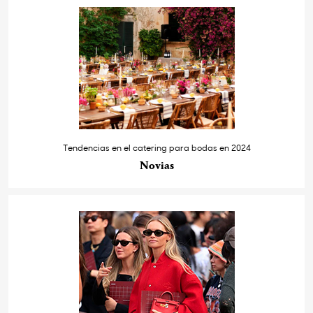
Tendencias en el catering para bodas en 2024
Novias