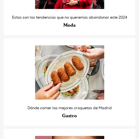
Estas son las tendencias que no queremos abandonar este 2024
Moda
Dónde comer las mejores croquetas de Madrid
Gastro