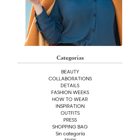
Categorías
BEAUTY
COLLABORATIONS
DETAILS
FASHION WEEKS
HOW TO WEAR
INSPIRATION
OUTFITS
PRESS
SHOPPING BAG
Sin categoría