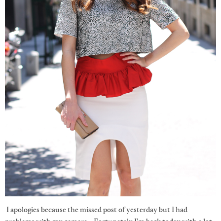
I apologies because the missed post of yesterday but I had