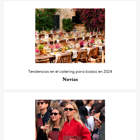
Tendencias en el catering para bodas en 2024
Novias