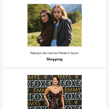
Rebajas de marcas Made in Spain
Shopping