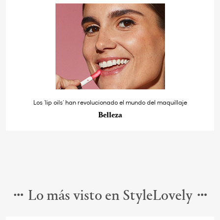
Los ‘lip oils’ han revolucionado el mundo del maquillaje
Belleza
Lo más visto en StyleLovely