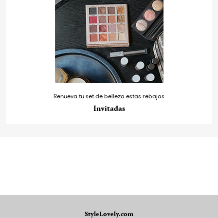
Renueva tu set de belleza estas rebajas
Invitadas
StyleLovely.com