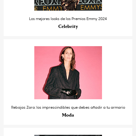
Los mejores looks de los Premios Emmy 2024
Celebrity
Rebajas Zara: los imprescindibles que debes añadir a tu armario
Moda