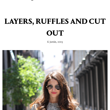
LAYERS, RUFFLES AND CUT
OUT
6 junio, 2013