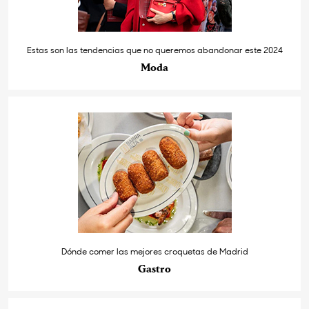
Estas son las tendencias que no queremos abandonar este 2024
Moda
Dónde comer las mejores croquetas de Madrid
Gastro