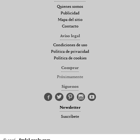
Quienes somos
Publicidad
Mapa del sitio
Contacto
Aviso legal
Condiciones de uso
Política de privacidad
Política de cookies
Comprar
Próximamente
Síguenos
Newsletter
Suscríbete