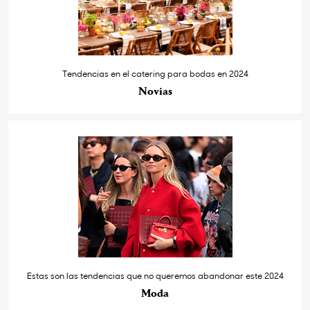
Tendencias en el catering para bodas en 2024
Novias
Estas son las tendencias que no queremos abandonar este 2024
Moda