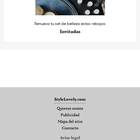
Renueva tu set de belleza estas rebajas
Invitadas
StyleLovely.com
Quienes somos
Publicidad
Mapa del sitio
Contacto
Aviso legal