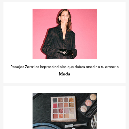
Rebajas Zara: los imprescindibles que debes añadir a tu armario
Moda