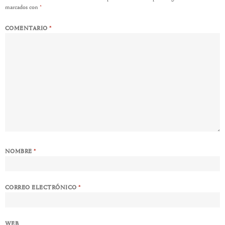
marcados con
*
COMENTARIO
*
NOMBRE
*
CORREO ELECTRÓNICO
*
WEB