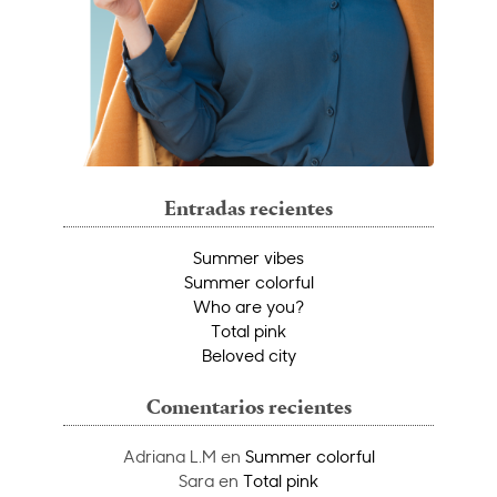
Entradas recientes
Summer vibes
Summer colorful
Who are you?
Total pink
Beloved city
Comentarios recientes
Adriana L.M
en
Summer colorful
Sara
en
Total pink