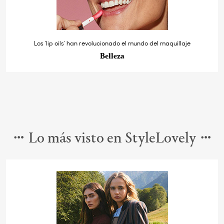
Los ‘lip oils’ han revolucionado el mundo del maquillaje
Belleza
Lo más visto en StyleLovely