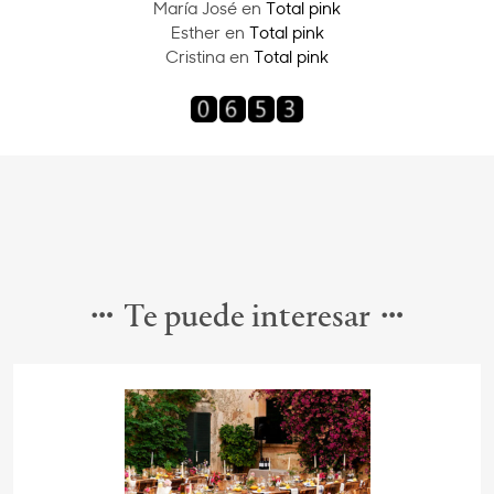
María José
en
Total pink
Esther
en
Total pink
Cristina
en
Total pink
Te puede interesar