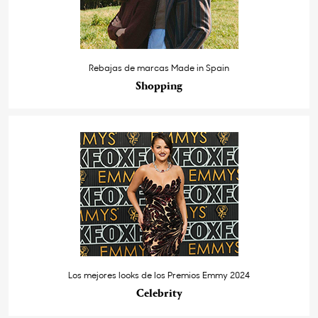
Rebajas de marcas Made in Spain
Shopping
Los mejores looks de los Premios Emmy 2024
Celebrity