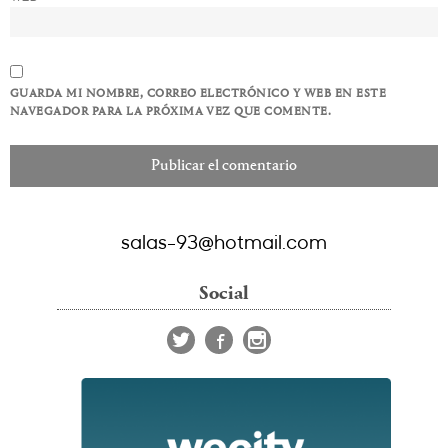
GUARDA MI NOMBRE, CORREO ELECTRÓNICO Y WEB EN ESTE
NAVEGADOR PARA LA PRÓXIMA VEZ QUE COMENTE.
salas-93@hotmail.com
Social