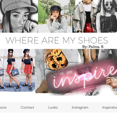
nicio
Contact
Looks
Instagram
Inspirati