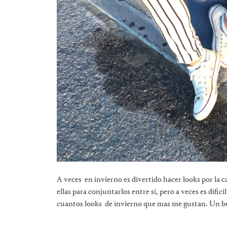
A veces en invierno es divertido hacer looks por la
ellas para conjuntarlos entre si, pero a veces es difici
cuantos looks de invierno que mas me gustan. Un bes