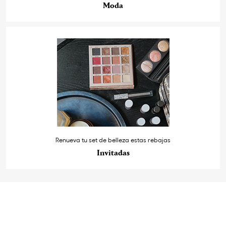
Moda
Renueva tu set de belleza estas rebajas
Invitadas