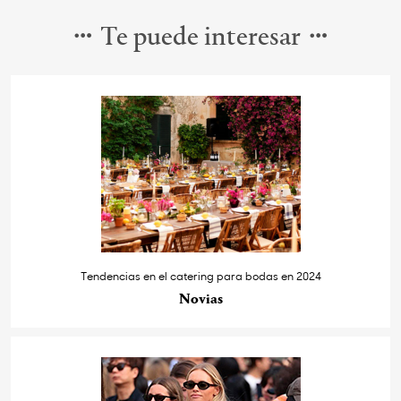
Te puede interesar
Tendencias en el catering para bodas en 2024
Novias