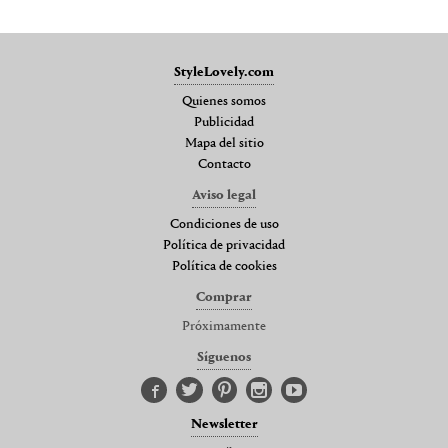
StyleLovely.com
Quienes somos
Publicidad
Mapa del sitio
Contacto
Aviso legal
Condiciones de uso
Política de privacidad
Política de cookies
Comprar
Próximamente
Síguenos
Newsletter