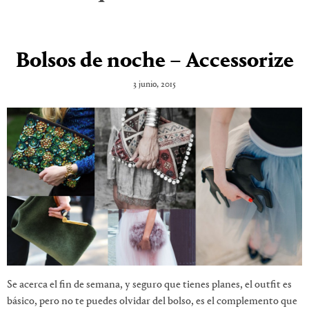
Bolsos de noche – Accessorize
3 junio, 2015
Se acerca el fin de semana, y seguro que tienes planes, el outfit es
básico, pero no te puedes olvidar del bolso, es el complemento que