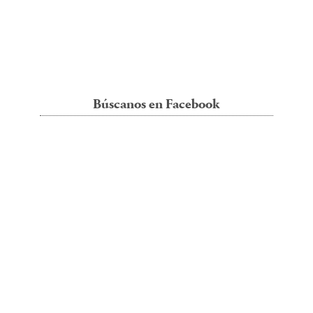
Búscanos en Facebook