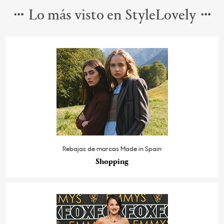
Lo más visto en StyleLovely
Rebajas de marcas Made in Spain
Shopping