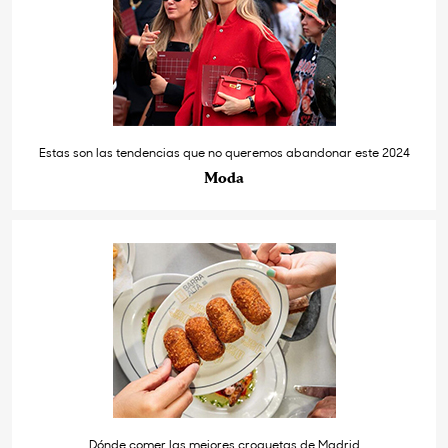
Estas son las tendencias que no queremos abandonar este 2024
Moda
Dónde comer las mejores croquetas de Madrid