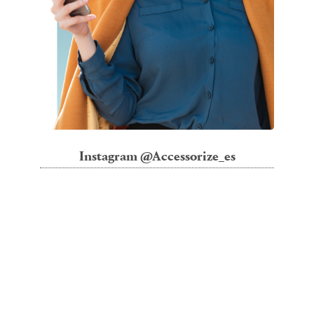
Instagram @Accessorize_es