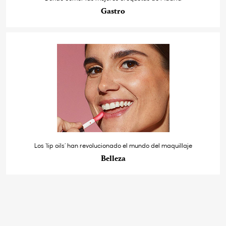
Gastro
Los ‘lip oils’ han revolucionado el mundo del maquillaje
Belleza