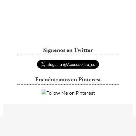
Síguenos en Twitter
Encuéntranos en Pinterest