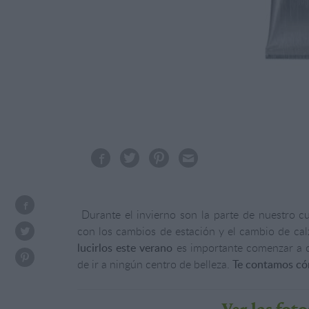
Durante el invierno son la parte de nuestro 
con los cambios de estación y el cambio de cal
lucirlos este verano
es importante comenzar a
de ir a ningún centro de belleza.
Te contamos có