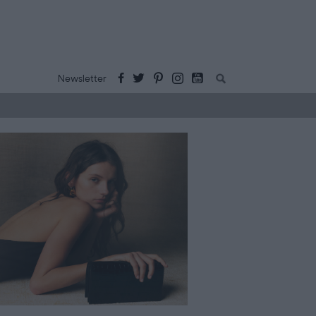
Buscar:
Newsletter