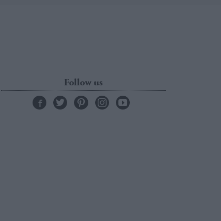
Follow us