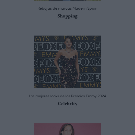
Rebajas de marcas Made in Spain
Shopping
Los mejores looks de los Premios Emmy 2024
Celebrity