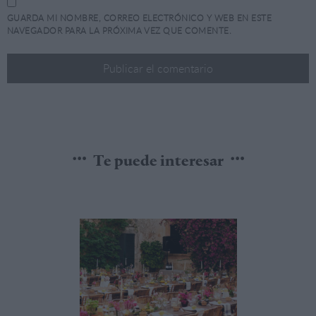
GUARDA MI NOMBRE, CORREO ELECTRÓNICO Y WEB EN ESTE
NAVEGADOR PARA LA PRÓXIMA VEZ QUE COMENTE.
Te puede interesar