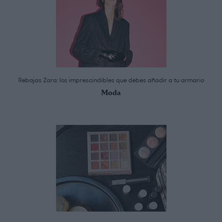
Rebajas Zara: los imprescindibles que debes añadir a tu armario
Moda