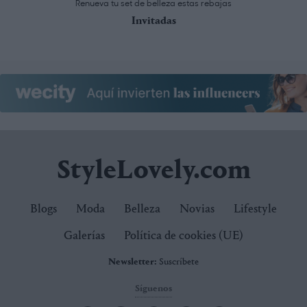
Renueva tu set de belleza estas rebajas
Invitadas
StyleLovely.com
Blogs
Moda
Belleza
Novias
Lifestyle
Galerías
Política de cookies (UE)
Newsletter:
Suscríbete
Síguenos