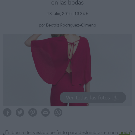
en las bodas
13 julio, 2015 | 13:34 h
por Beatriz Rodríguez-Gimeno
Ver todas las fotos
¿En busca del vestido perfecto para deslumbrar en una
boda
?