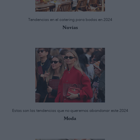
Tendencias en el catering para bodas en 2024
Novias
Estas son las tendencias que no queremos abandonar este 2024
Moda