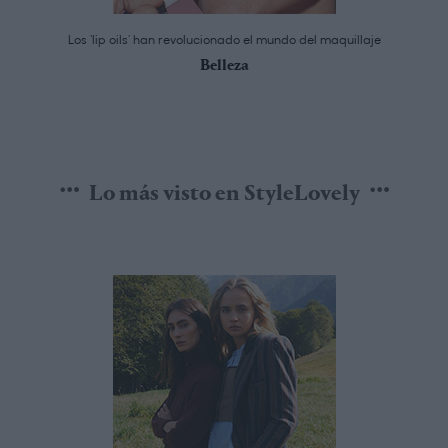
Los ‘lip oils’ han revolucionado el mundo del maquillaje
Belleza
Lo más visto en StyleLovely