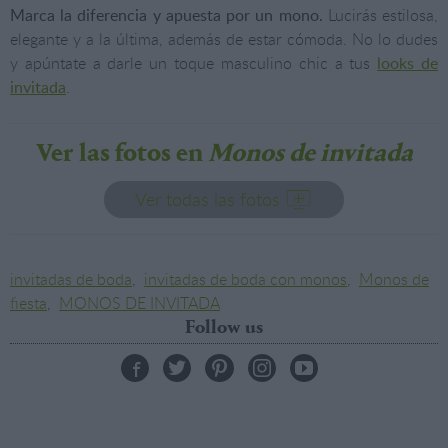
Marca la diferencia y apuesta por un mono.
Lucirás estilosa,
elegante y a la última, además de estar cómoda. No lo dudes
y apúntate a darle un toque masculino chic a tus
looks de
invitada
.
Ver las fotos en
Monos de invitada
Ver todas las fotos
invitadas de boda
,
invitadas de boda con monos
,
Monos de
fiesta
,
MONOS DE INVITADA
Follow us