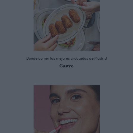
Dónde comer las mejores croquetas de Madrid
Gastro