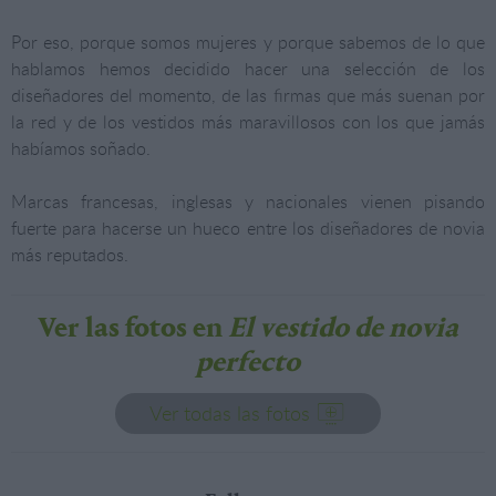
Por eso, porque somos mujeres y porque sabemos de lo que
hablamos hemos decidido hacer una selección de los
diseñadores del momento, de las firmas que más suenan por
la red y de los vestidos más maravillosos con los que jamás
habíamos soñado.
Marcas francesas, inglesas y nacionales vienen pisando
fuerte para hacerse un hueco entre los diseñadores de novia
más reputados.
Ver las fotos en
El vestido de novia
perfecto
Ver todas las fotos