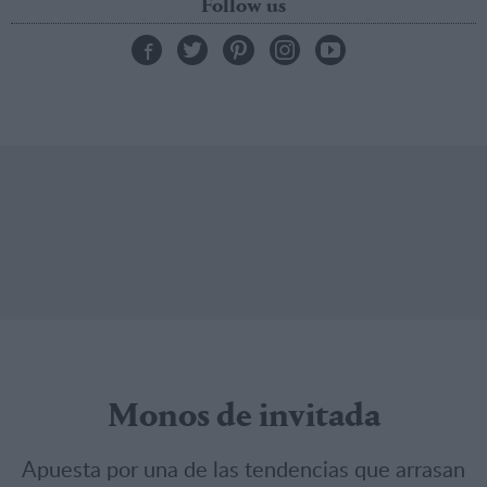
Follow us
Monos de invitada
Apuesta por una de las tendencias que arrasan