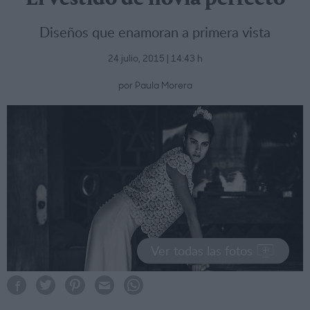
Diseños que enamoran a primera vista
24 julio, 2015 | 14:43 h
por Paula Morera
Ver todas las fotos