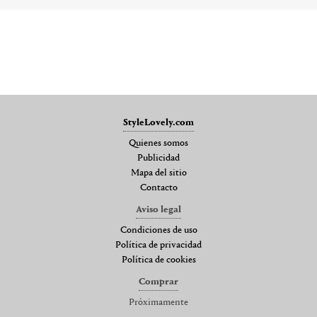
StyleLovely.com
Quienes somos
Publicidad
Mapa del sitio
Contacto
Aviso legal
Condiciones de uso
Política de privacidad
Política de cookies
Comprar
Próximamente