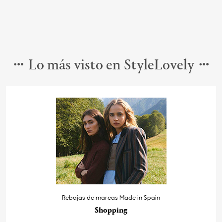
Lo más visto en StyleLovely
Rebajas de marcas Made in Spain
Shopping