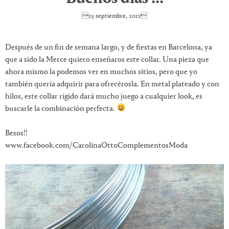
25 septiembre, 2012
Después de un fin de semana largo, y de fiestas en Barcelona, ya
que a sido la Merce quiero enseñaros este collar. Una pieza que
ahora mismo la podemos ver en muchos sitios, pero que yo
también quería adquirir para ofrecérosla. En metal plateado y con
hilos, este collar rígido dará mucho juego a cualquier look, es
buscarle la combinación perfecta.
Besos!!
www.facebook.com/CarolinaOttoComplementosModa