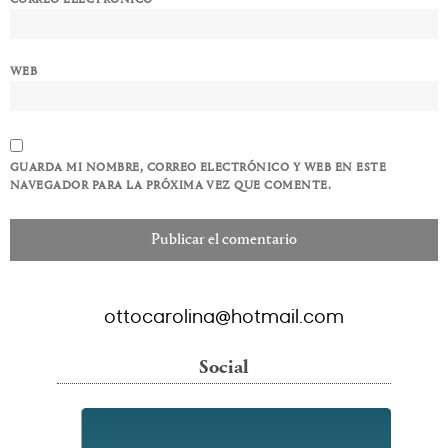
WEB
GUARDA MI NOMBRE, CORREO ELECTRÓNICO Y WEB EN ESTE
NAVEGADOR PARA LA PRÓXIMA VEZ QUE COMENTE.
ottocarolina@hotmail.com
Social