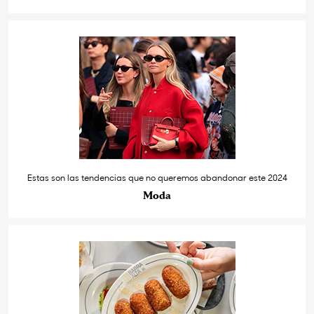
Estas son las tendencias que no queremos abandonar este 2024
Moda