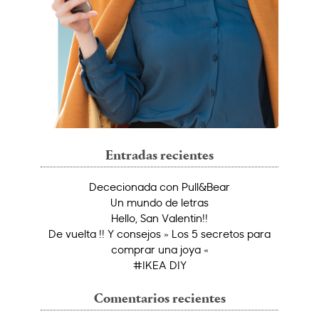
Entradas recientes
Dececionada con Pull&Bear
Un mundo de letras
Hello, San Valentin!!
De vuelta !! Y consejos » Los 5 secretos para
comprar una joya «
#IKEA DIY
Comentarios recientes