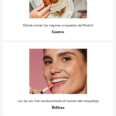
Dónde comer las mejores croquetas de Madrid
Gastro
Los ‘lip oils’ han revolucionado el mundo del maquillaje
Belleza