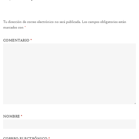
Tu dirección de correo electrónico no será publicada.
Los campos obligatorios están
marcados con
*
COMENTARIO
*
NOMBRE
*
CORREO ELECTRÓNICO
*