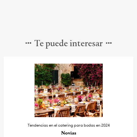
Te puede interesar
Tendencias en el catering para bodas en 2024
Novias