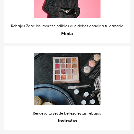
Rebajas Zara: los imprescindibles que debes añadir a tu armario
Moda
Renueva tu set de belleza estas rebajas
Invitadas