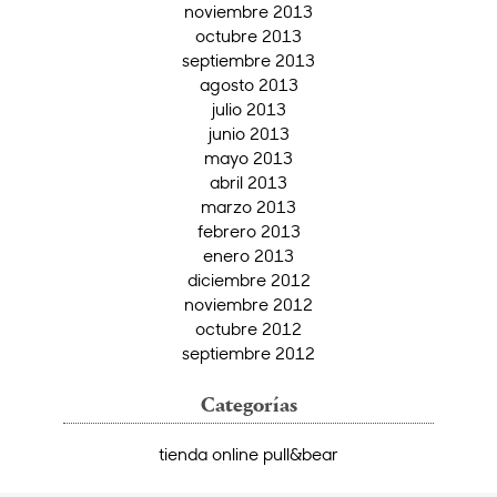
noviembre 2013
octubre 2013
septiembre 2013
agosto 2013
julio 2013
junio 2013
mayo 2013
abril 2013
marzo 2013
febrero 2013
enero 2013
diciembre 2012
noviembre 2012
octubre 2012
septiembre 2012
Categorías
tienda online pull&bear