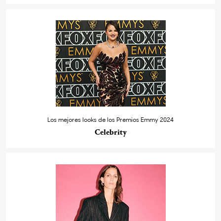
Los mejores looks de los Premios Emmy 2024
Celebrity