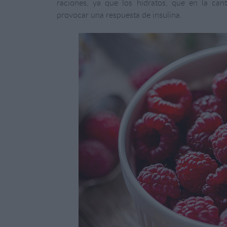
raciones, ya que los hidratos, que en la can
provocar una respuesta de insulina.