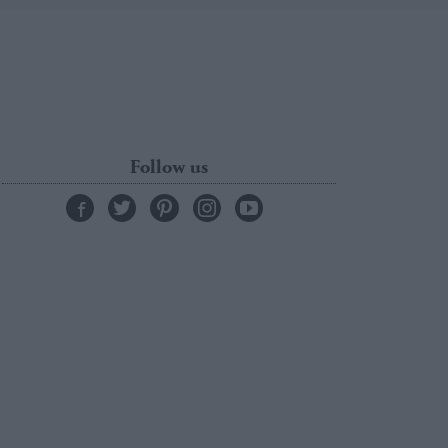
Follow us