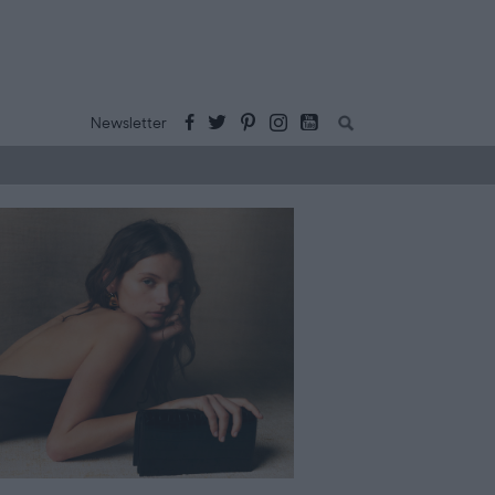
Buscar:
Newsletter