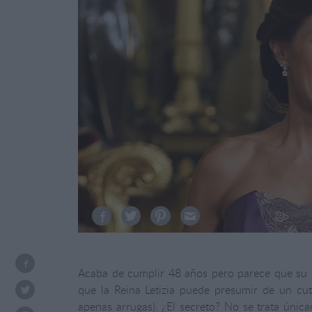
Acaba de cumplir 48 años pero parece que su 
que la Reina Letizia puede presumir de un cu
apenas arrugas). ¿El secreto? No se trata única