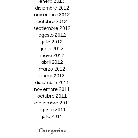
enero 2013
diciembre 2012
noviembre 2012
octubre 2012
septiembre 2012
agosto 2012
julio 2012
junio 2012
mayo 2012
abril 2012
marzo 2012
enero 2012
diciembre 2011
noviembre 2011
octubre 2011
septiembre 2011
agosto 2011
julio 2011
Categorías