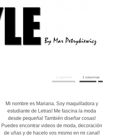
1 columna
2 columnas
Mi nombre es Mariana. Soy maquilladora y
estudiante de Letras! Me fascina la moda
desde pequeña! También diseñar cosas!
Puedes encontrar videos de moda, decoración
de uñas y de hacelo vos mismo en mi canal!