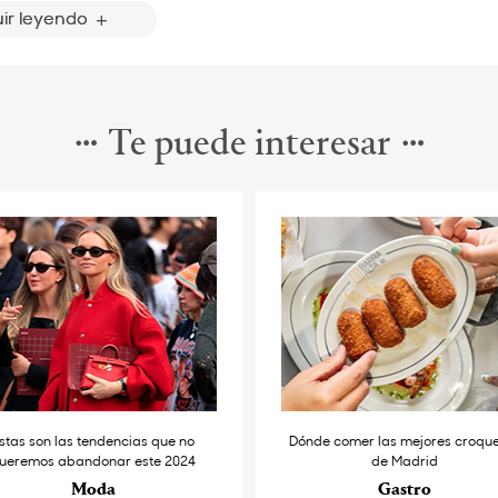
ir leyendo
Te puede interesar
stas son las tendencias que no
Dónde comer las mejores croqu
ueremos abandonar este 2024
de Madrid
Moda
Gastro