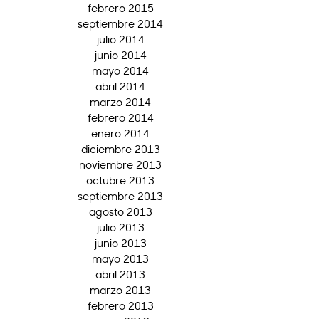
febrero 2015
septiembre 2014
julio 2014
junio 2014
mayo 2014
abril 2014
marzo 2014
febrero 2014
enero 2014
diciembre 2013
noviembre 2013
octubre 2013
septiembre 2013
agosto 2013
julio 2013
junio 2013
mayo 2013
abril 2013
marzo 2013
febrero 2013