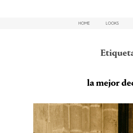
HOME
LOOKS
Etiquet
la mejor de