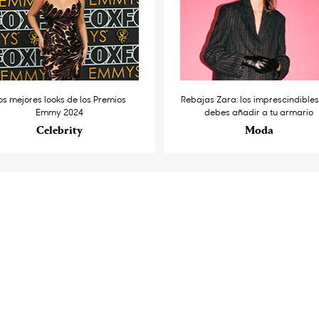
os mejores looks de los Premios
Rebajas Zara: los imprescindible
Emmy 2024
debes añadir a tu armario
Celebrity
Moda