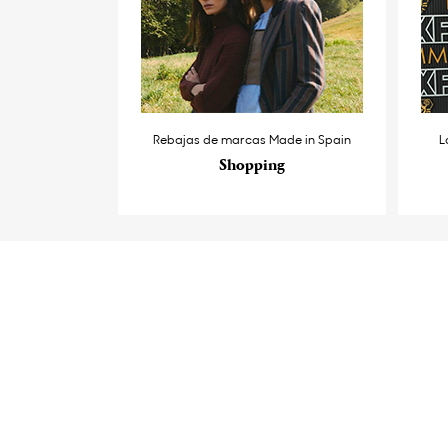
Rebajas de marcas Made in Spain
L
Shopping