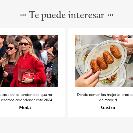
Te puede interesar
stas son las tendencias que no
Dónde comer las mejores croqu
ueremos abandonar este 2024
de Madrid
Moda
Gastro