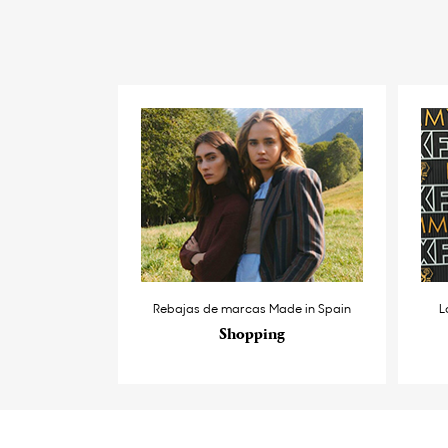
Rebajas de marcas Made in Spain
L
Shopping