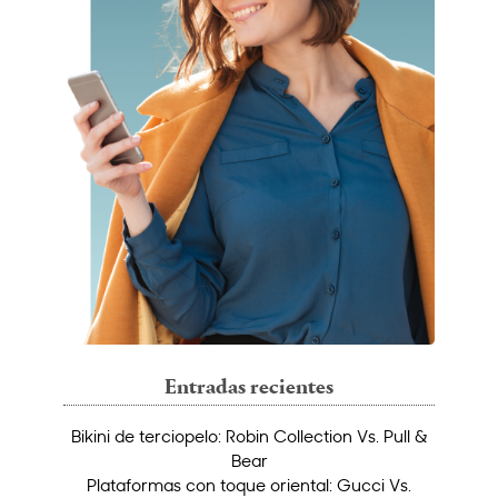
Entradas recientes
Bikini de terciopelo: Robin Collection Vs. Pull &
Bear
Plataformas con toque oriental: Gucci Vs.