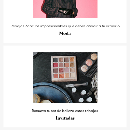
Rebajas Zara: los imprescindibles que debes añadir a tu armario
Moda
Renueva tu set de belleza estas rebajas
Invitadas