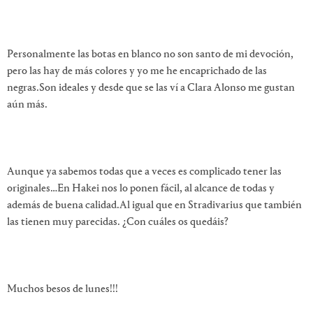
Personalmente las botas en blanco no son santo de mi devoción,
pero las hay de más colores y yo me he encaprichado de las
negras.Son ideales y desde que se las ví a Clara Alonso me gustan
aún más.
Aunque ya sabemos todas que a veces es complicado tener las
originales…En Hakei nos lo ponen fácil, al alcance de todas y
además de buena calidad.Al igual que en Stradivarius que también
las tienen muy parecidas. ¿Con cuáles os quedáis?
Muchos besos de lunes!!!