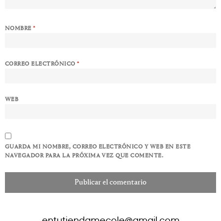
NOMBRE
*
CORREO ELECTRÓNICO
*
WEB
GUARDA MI NOMBRE, CORREO ELECTRÓNICO Y WEB EN ESTE
NAVEGADOR PARA LA PRÓXIMA VEZ QUE COMENTE.
entutiendamecole@gmail.com