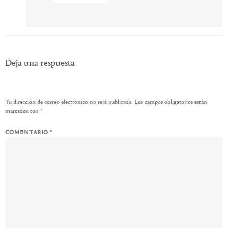
Deja una respuesta
Tu dirección de correo electrónico no será publicada.
Los campos obligatorios están
marcados con
*
COMENTARIO
*