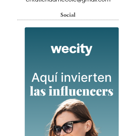
Social