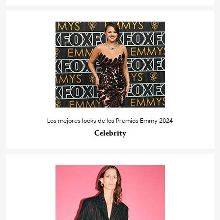
Los mejores looks de los Premios Emmy 2024
Celebrity