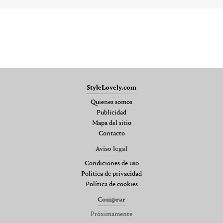
StyleLovely.com
Quienes somos
Publicidad
Mapa del sitio
Contacto
Aviso legal
Condiciones de uso
Política de privacidad
Política de cookies
Comprar
Próximamente