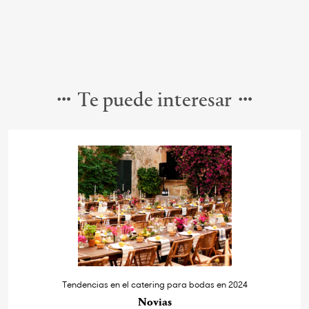
Te puede interesar
Tendencias en el catering para bodas en 2024
Novias