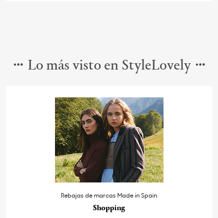
Lo más visto en StyleLovely
Rebajas de marcas Made in Spain
Shopping