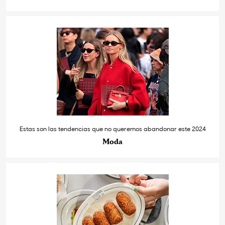
Estas son las tendencias que no queremos abandonar este 2024
Moda