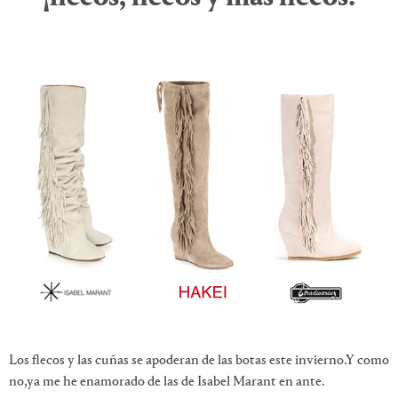
Los flecos y las cuñas se apoderan de las botas este invierno.Y como
no,ya me he enamorado de las de Isabel Marant en ante.