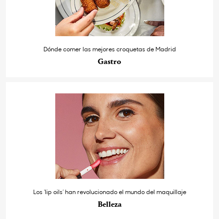
Dónde comer las mejores croquetas de Madrid
Gastro
Los ‘lip oils’ han revolucionado el mundo del maquillaje
Belleza