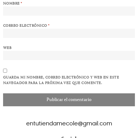
NOMBRE
*
CORREO ELECTRÓNICO
*
WEB
GUARDA MI NOMBRE, CORREO ELECTRÓNICO Y WEB EN ESTE
NAVEGADOR PARA LA PRÓXIMA VEZ QUE COMENTE.
entutiendamecole@gmail.com