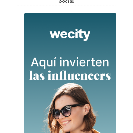
Social