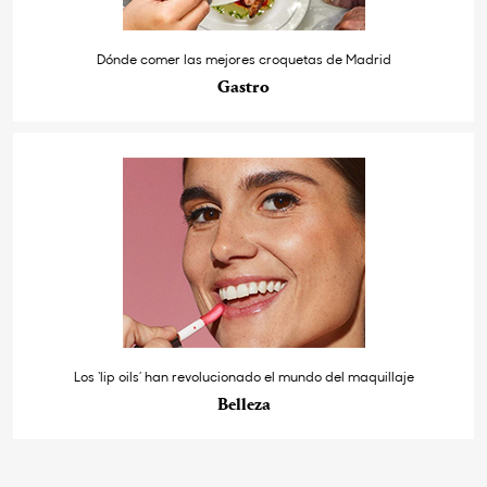
Dónde comer las mejores croquetas de Madrid
Gastro
Los ‘lip oils’ han revolucionado el mundo del maquillaje
Belleza