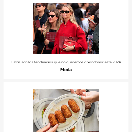
Estas son las tendencias que no queremos abandonar este 2024
Moda