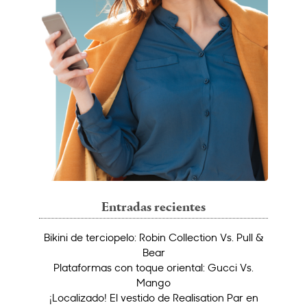
Entradas recientes
Bikini de terciopelo: Robin Collection Vs. Pull &
Bear
Plataformas con toque oriental: Gucci Vs.
Mango
¡Localizado! El vestido de Realisation Par en