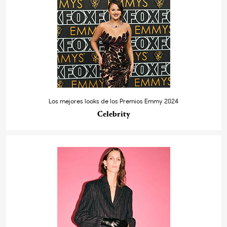
Los mejores looks de los Premios Emmy 2024
Celebrity