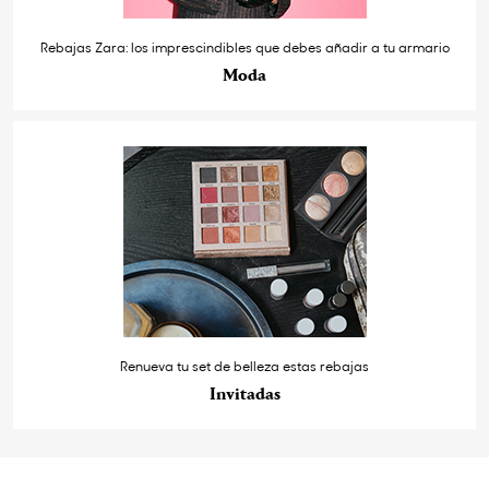
Rebajas Zara: los imprescindibles que debes añadir a tu armario
Moda
Renueva tu set de belleza estas rebajas
Invitadas