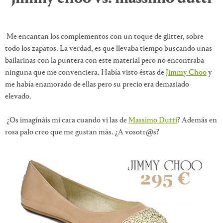
Me encantan los complementos con un toque de glitter, sobre
todo los zapatos. La verdad, es que llevaba tiempo buscando unas
bailarinas con la puntera con este material pero no encontraba
ninguna que me convenciera. Había visto éstas de
Jimmy Choo
y
me había enamorado de ellas pero su precio era demasiado
elevado.
¿Os imagináis mi cara cuando vi las de
Massimo Dutti
? Además en
rosa palo creo que me gustan más. ¿A vosotr@s?