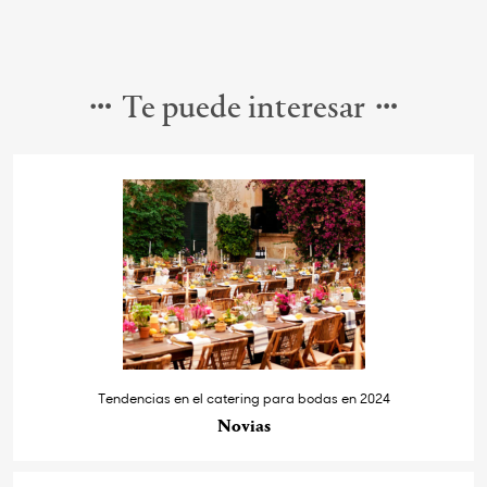
Te puede interesar
Tendencias en el catering para bodas en 2024
Novias