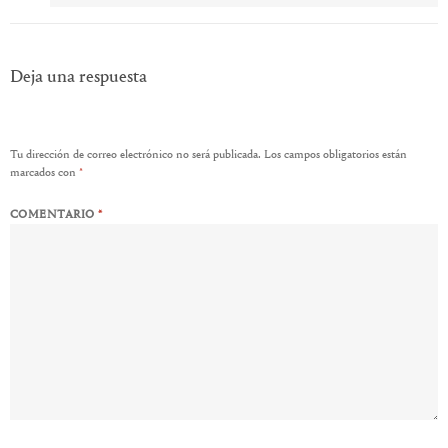
Deja una respuesta
Tu dirección de correo electrónico no será publicada.
Los campos obligatorios están
marcados con
*
COMENTARIO
*