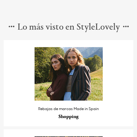
Lo más visto en StyleLovely
Rebajas de marcas Made in Spain
Shopping