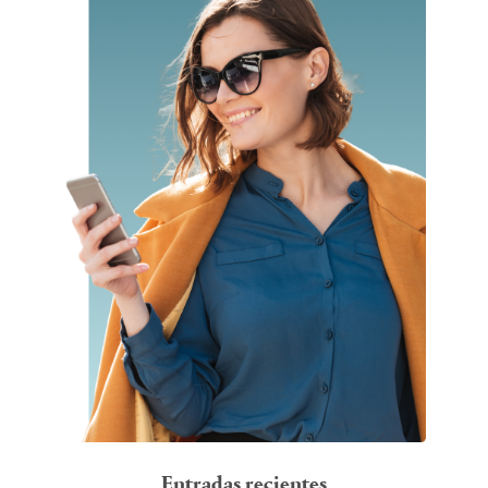
Entradas recientes