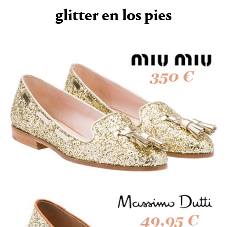
glitter en los pies