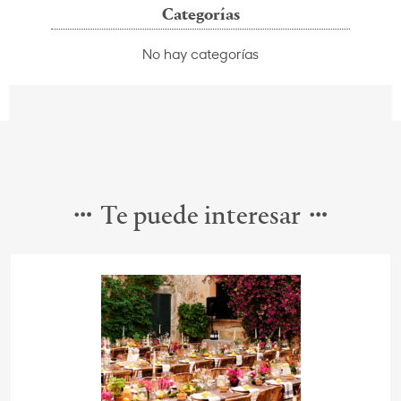
Categorías
No hay categorías
Te puede interesar