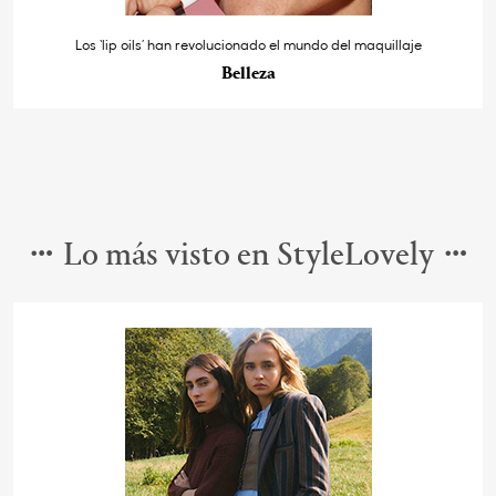
Los ‘lip oils’ han revolucionado el mundo del maquillaje
Belleza
Lo más visto en StyleLovely