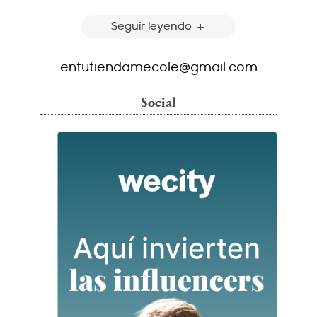
Seguir leyendo
entutiendamecole@gmail.com
Social