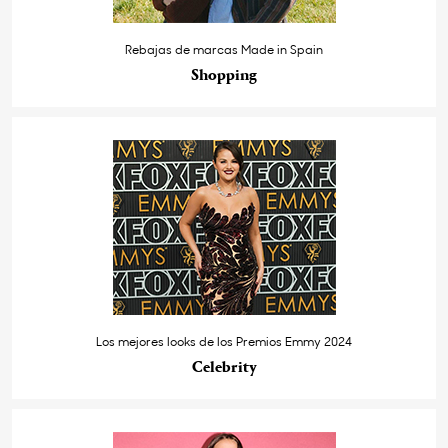
Rebajas de marcas Made in Spain
Shopping
Los mejores looks de los Premios Emmy 2024
Celebrity