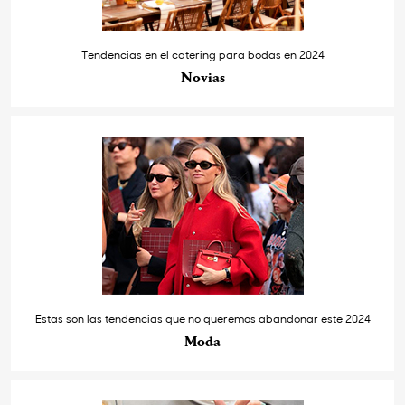
Tendencias en el catering para bodas en 2024
Novias
Estas son las tendencias que no queremos abandonar este 2024
Moda