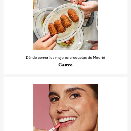
Dónde comer las mejores croquetas de Madrid
Gastro