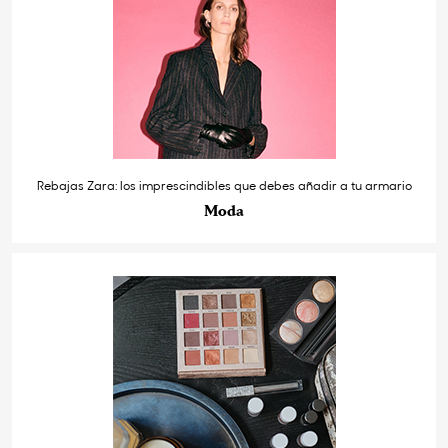
Rebajas Zara: los imprescindibles que debes añadir a tu armario
Moda