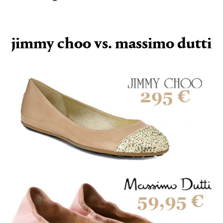
jimmy choo vs. massimo dutti