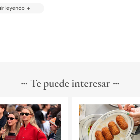
ir leyendo
Te puede interesar