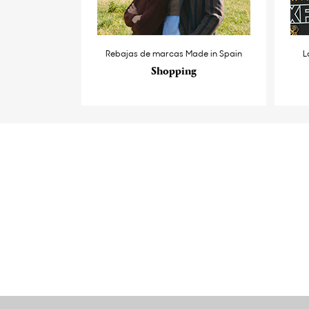
Rebajas de marcas Made in Spain
L
Shopping