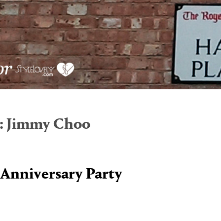
:
Jimmy Choo
Anniversary Party