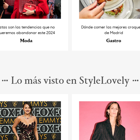
stas son las tendencias que no
Dónde comer las mejores croqu
ueremos abandonar este 2024
de Madrid
Moda
Gastro
Lo más visto en StyleLovely