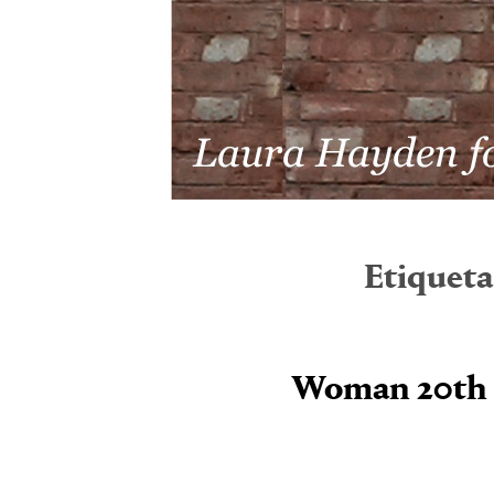
Etiqueta
Woman 20th 