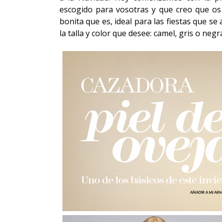
escogido para vosotras y que creo que os 
bonita que es, ideal para las fiestas que s
la talla y color que desee: camel, gris o negr