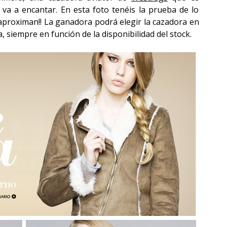
va a encantar. En esta foto tenéis la prueba de lo
e aproximan!! La ganadora podrá elegir la cazadora en
a, siempre en función de la disponibilidad del stock.