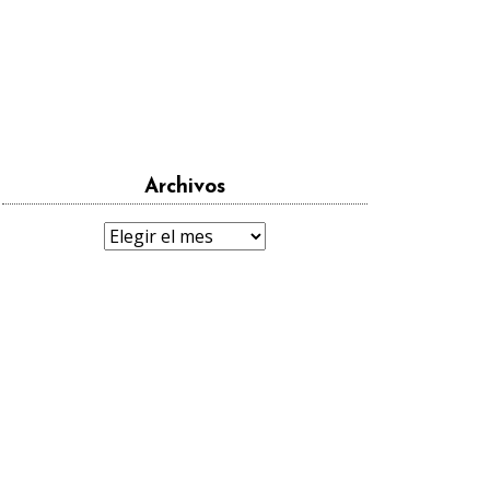
Archivos
Archivos