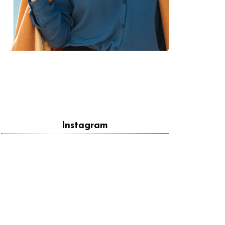
Instagram