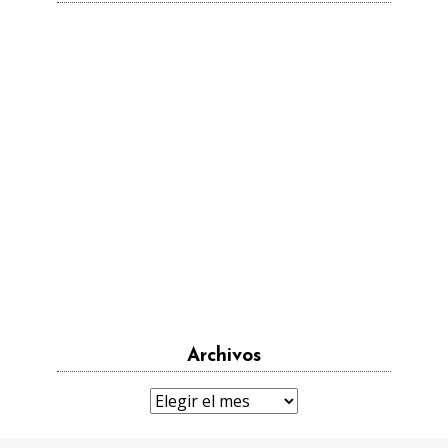
Archivos
Archivos