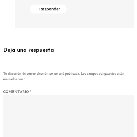
Responder
Deja una respuesta
Tu dirección de correo electrónico no será publicada.
Los campos obligatorios están
marcados con
*
COMENTARIO
*