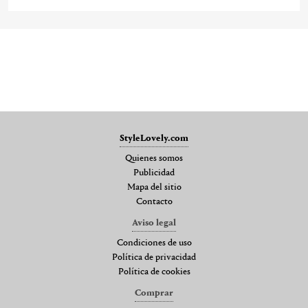
StyleLovely.com
Quienes somos
Publicidad
Mapa del sitio
Contacto
Aviso legal
Condiciones de uso
Política de privacidad
Política de cookies
Comprar