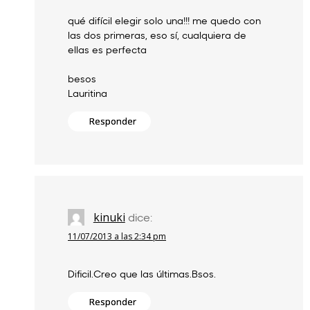
qué difícil elegir solo una!!! me quedo con
las dos primeras, eso sí, cualquiera de
ellas es perfecta
besos
Lauritina
Responder
kinuki
dice:
11/07/2013 a las 2:34 pm
Dificil.Creo que las últimas.Bsos.
Responder