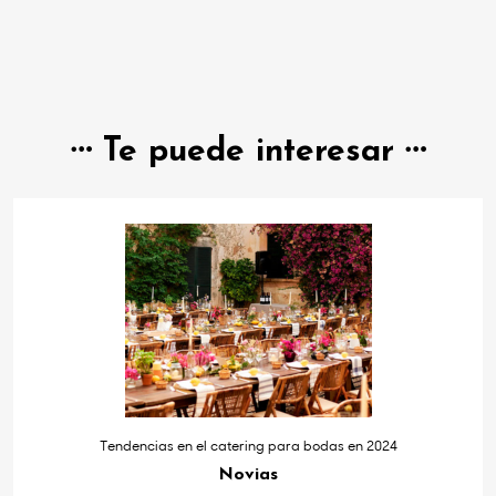
Te puede interesar
Tendencias en el catering para bodas en 2024
Novias