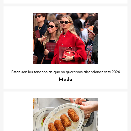
Estas son las tendencias que no queremos abandonar este 2024
Moda