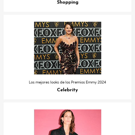
Shopping
Los mejores looks de los Premios Emmy 2024
Celebrity