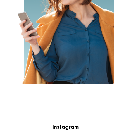
Instagram