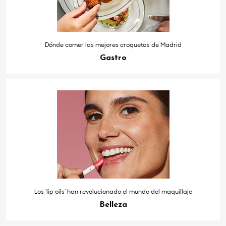
Dónde comer las mejores croquetas de Madrid
Gastro
Los ‘lip oils’ han revolucionado el mundo del maquillaje
Belleza