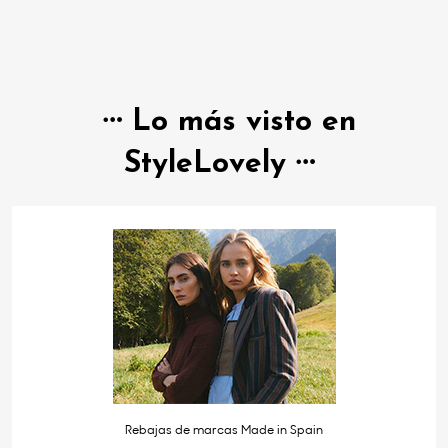
Lo más visto en
StyleLovely
Rebajas de marcas Made in Spain