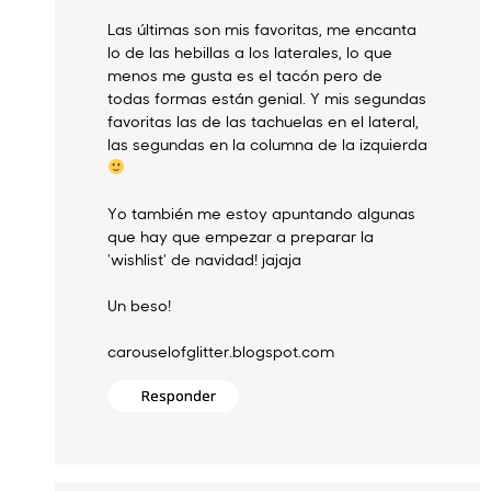
Las últimas son mis favoritas, me encanta
lo de las hebillas a los laterales, lo que
menos me gusta es el tacón pero de
todas formas están genial. Y mis segundas
favoritas las de las tachuelas en el lateral,
las segundas en la columna de la izquierda
Yo también me estoy apuntando algunas
que hay que empezar a preparar la
'wishlist' de navidad! jajaja
Un beso!
carouselofglitter.blogspot.com
Responder