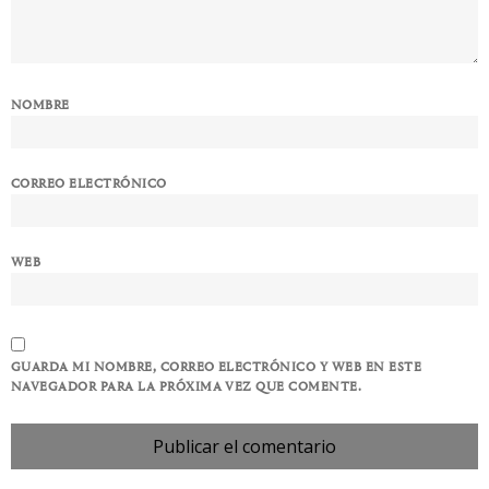
NOMBRE
CORREO ELECTRÓNICO
WEB
GUARDA MI NOMBRE, CORREO ELECTRÓNICO Y WEB EN ESTE
NAVEGADOR PARA LA PRÓXIMA VEZ QUE COMENTE.