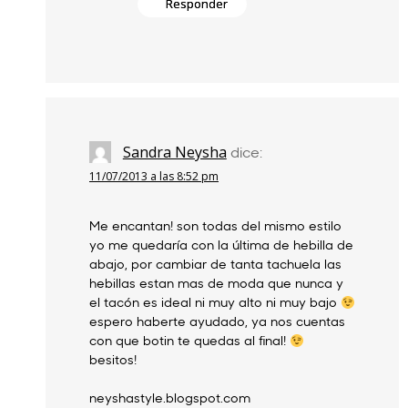
Responder
Sandra Neysha
dice:
11/07/2013 a las 8:52 pm
Me encantan! son todas del mismo estilo
yo me quedaría con la última de hebilla de
abajo, por cambiar de tanta tachuela las
hebillas estan mas de moda que nunca y
el tacón es ideal ni muy alto ni muy bajo
espero haberte ayudado, ya nos cuentas
con que botin te quedas al final!
besitos!
neyshastyle.blogspot.com