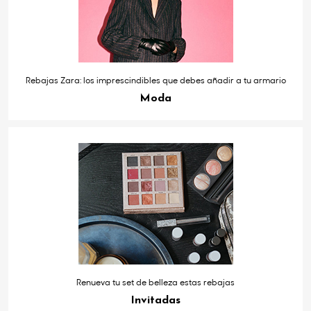
Rebajas Zara: los imprescindibles que debes añadir a tu armario
Moda
Renueva tu set de belleza estas rebajas
Invitadas