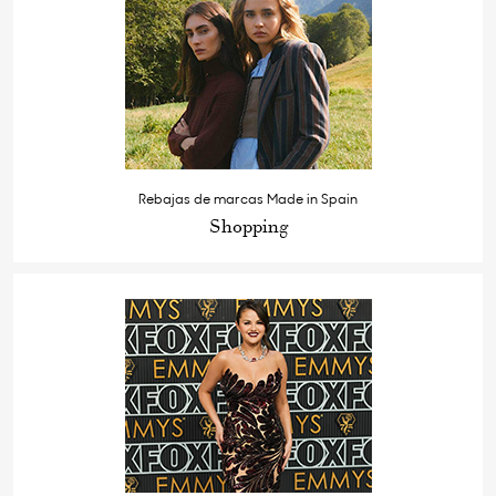
Rebajas de marcas Made in Spain
Shopping