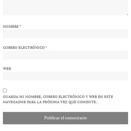
NOMBRE
*
CORREO ELECTRÓNICO
*
WEB
GUARDA MI NOMBRE, CORREO ELECTRÓNICO Y WEB EN ESTE
NAVEGADOR PARA LA PRÓXIMA VEZ QUE COMENTE.