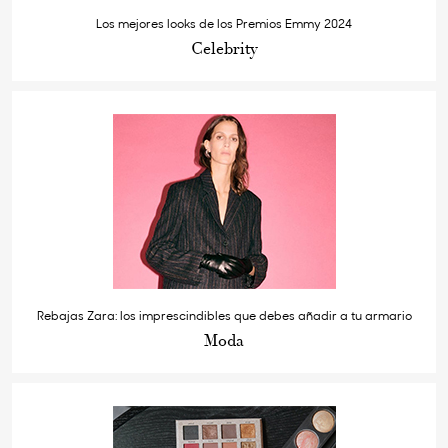
Los mejores looks de los Premios Emmy 2024
Celebrity
Rebajas Zara: los imprescindibles que debes añadir a tu armario
Moda