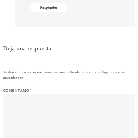
Responder
Deja una respuesta
Tu dirección de correo electrónico no será publicada.
Los campos obligatorios están
marcados con
*
COMENTARIO
*