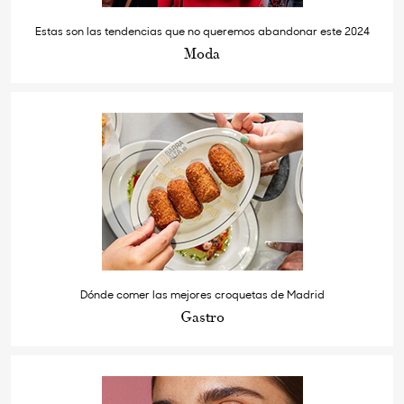
Estas son las tendencias que no queremos abandonar este 2024
Moda
Dónde comer las mejores croquetas de Madrid
Gastro