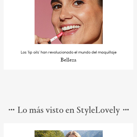
Los ‘lip oils’ han revolucionado el mundo del maquillaje
Belleza
Lo más visto en StyleLovely