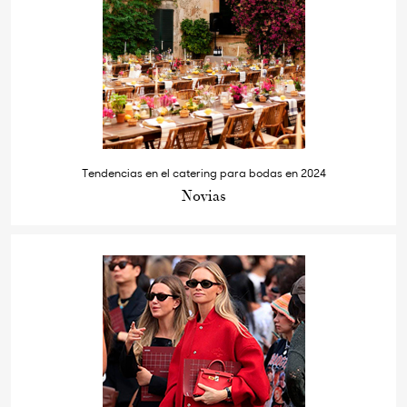
Tendencias en el catering para bodas en 2024
Novias