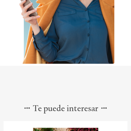
Te puede interesar