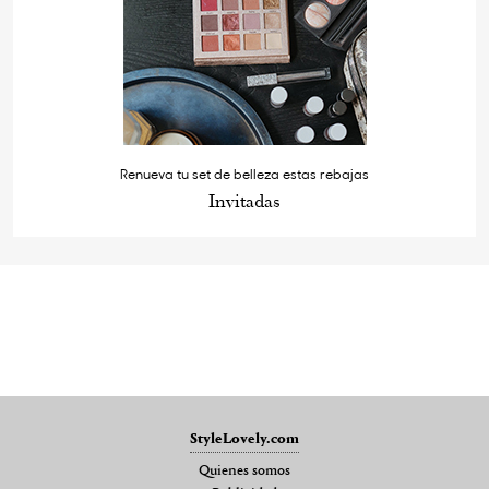
Renueva tu set de belleza estas rebajas
Invitadas
StyleLovely.com
Quienes somos