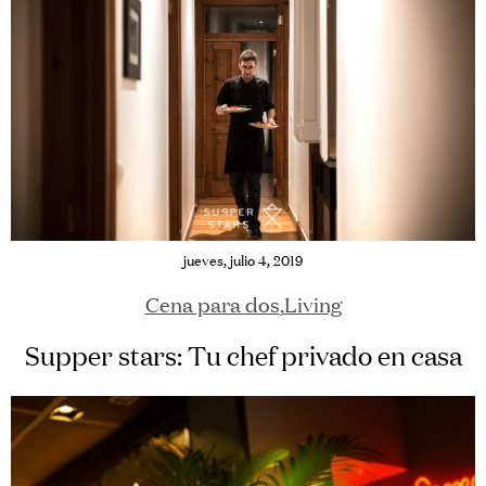
jueves, julio 4, 2019
Cena para dos
,
Living
Supper stars: Tu chef privado en casa