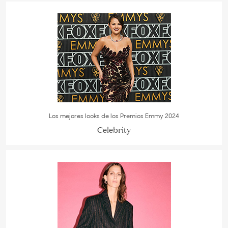
Los mejores looks de los Premios Emmy 2024
Celebrity