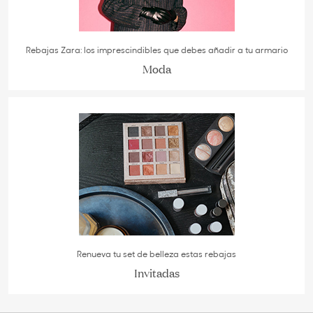
Rebajas Zara: los imprescindibles que debes añadir a tu armario
Moda
Renueva tu set de belleza estas rebajas
Invitadas