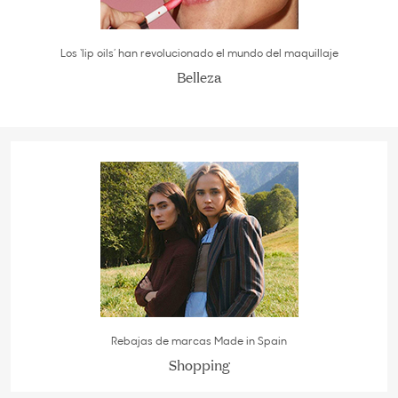
Los ‘lip oils’ han revolucionado el mundo del maquillaje
Belleza
Rebajas de marcas Made in Spain
Shopping