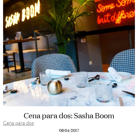
Cena para dos: Sasha Boom
Cena para dos
06/04/2017