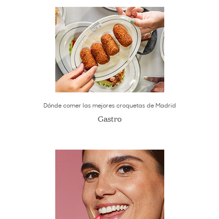
Dónde comer las mejores croquetas de Madrid
Gastro