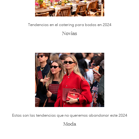
Tendencias en el catering para bodas en 2024
Novias
Estas son las tendencias que no queremos abandonar este 2024
Moda