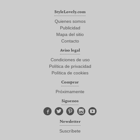
StyleLovely.com
Quienes somos
Publicidad
Mapa del sitio
Contacto
Aviso legal
Condiciones de uso
Política de privacidad
Política de cookies
Comprar
Próximamente
Síguenos
Newsletter
Suscríbete