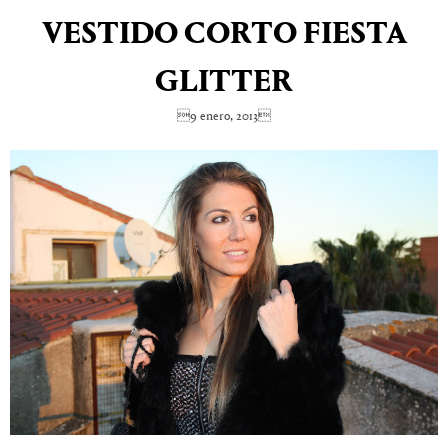
VESTIDO CORTO FIESTA
GLITTER
9 enero, 2013