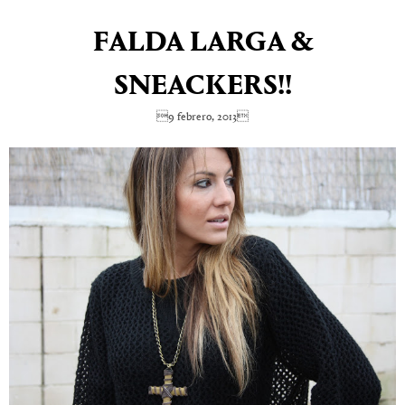
FALDA LARGA &
SNEACKERS!!
9 febrero, 2013