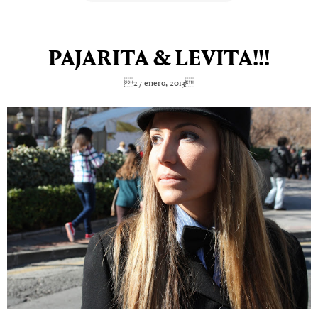
PAJARITA & LEVITA!!!
27 enero, 2013