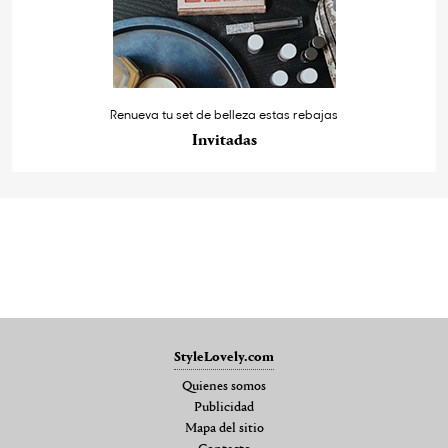
Renueva tu set de belleza estas rebajas
Invitadas
StyleLovely.com
Quienes somos
Publicidad
Mapa del sitio