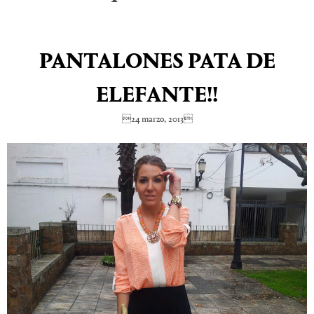
PANTALONES PATA DE
ELEFANTE!!
24 marzo, 2013