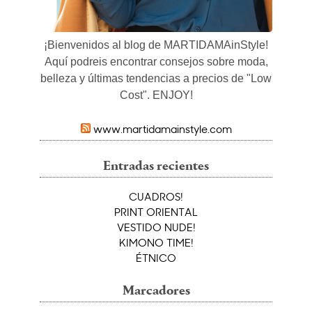
¡Bienvenidos al blog de MARTIDAMAinStyle!
Aquí podreis encontrar consejos sobre moda,
belleza y últimas tendencias a precios de "Low
Cost". ENJOY!
www.martidamainstyle.com
Entradas recientes
CUADROS!
PRINT ORIENTAL
VESTIDO NUDE!
KIMONO TIME!
ÉTNICO
Marcadores