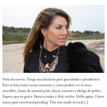
Hola de nuevo. Tengo muchísimos post guardados y pendientes.
Éste se hizo hace varias semanas y como podeis ver es muy
sencillito. Jeans de animal print, blusa, tacones y abrigo de pelito.
Espero que os guste. Besos a todas y feliz noche. Hello again. I have
many post saved and pending. This was made several […]