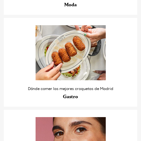
Moda
Dónde comer las mejores croquetas de Madrid
Gastro