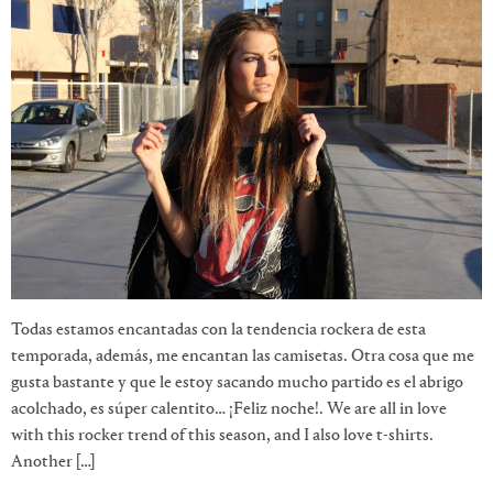
Todas estamos encantadas con la tendencia rockera de esta
temporada, además, me encantan las camisetas. Otra cosa que me
gusta bastante y que le estoy sacando mucho partido es el abrigo
acolchado, es súper calentito… ¡Feliz noche!. We are all in love
with this rocker trend of this season, and I also love t-shirts.
Another […]