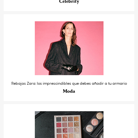
Celebrity
Rebajas Zara: los imprescindibles que debes añadir a tu armario
Moda