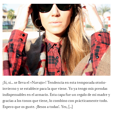
¡Sí, sí… se lleva el «Navajo»! Tendencia en esta temporada otoño-
invierno y se establece para la que viene. Yo ya tengo mis prendas
indispensables en el armario. Esta capa fue un regalo de mi madre y
gracias a los tonos que tiene, lo combino con prácticamente todo.
Espero que os guste. ¡Besos a todas!. Yes, […]