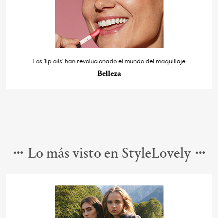
Los ‘lip oils’ han revolucionado el mundo del maquillaje
Belleza
Lo más visto en StyleLovely