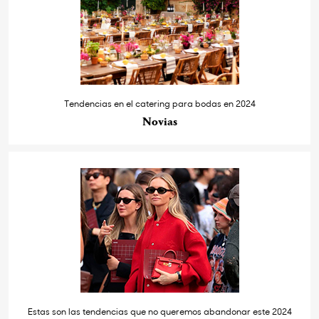
Tendencias en el catering para bodas en 2024
Novias
Estas son las tendencias que no queremos abandonar este 2024