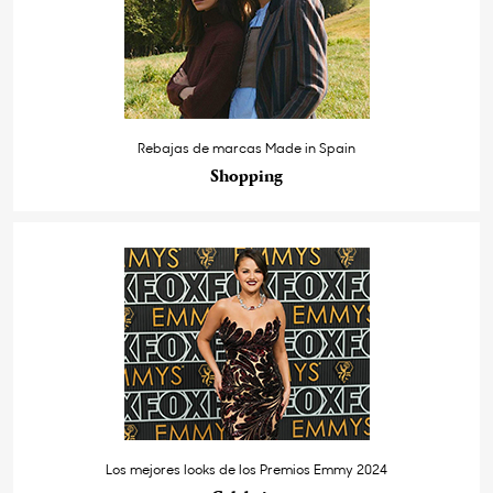
Rebajas de marcas Made in Spain
Shopping
Los mejores looks de los Premios Emmy 2024