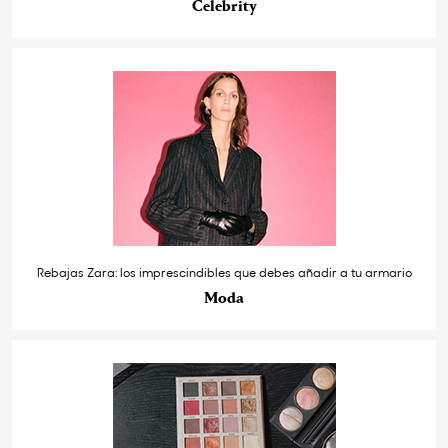
Celebrity
Rebajas Zara: los imprescindibles que debes añadir a tu armario
Moda