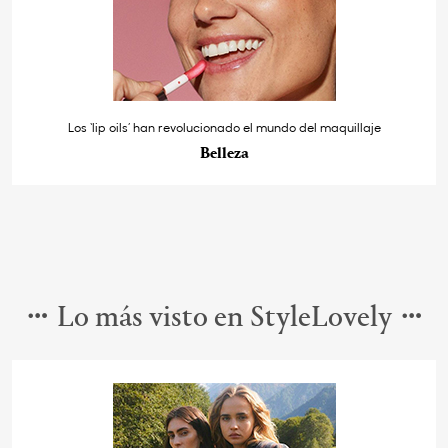
Los ‘lip oils’ han revolucionado el mundo del maquillaje
Belleza
Lo más visto en StyleLovely