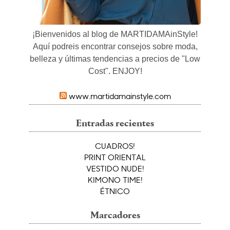
¡Bienvenidos al blog de MARTIDAMAinStyle!
Aquí podreis encontrar consejos sobre moda,
belleza y últimas tendencias a precios de "Low
Cost". ENJOY!
www.martidamainstyle.com
Entradas recientes
CUADROS!
PRINT ORIENTAL
VESTIDO NUDE!
KIMONO TIME!
ÉTNICO
Marcadores