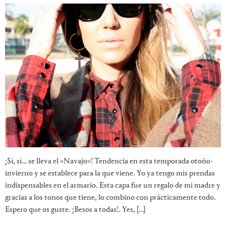
¡Sí, sí… se lleva el «Navajo»! Tendencia en esta temporada otoño-
invierno y se establece para la que viene. Yo ya tengo mis prendas
indispensables en el armario. Esta capa fue un regalo de mi madre y
gracias a los tonos que tiene, lo combino con prácticamente todo.
Espero que os guste. ¡Besos a todas!. Yes, […]