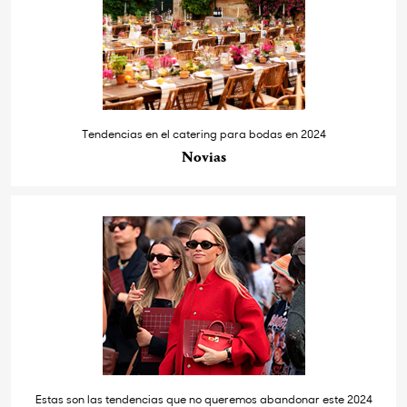
Tendencias en el catering para bodas en 2024
Novias
Estas son las tendencias que no queremos abandonar este 2024