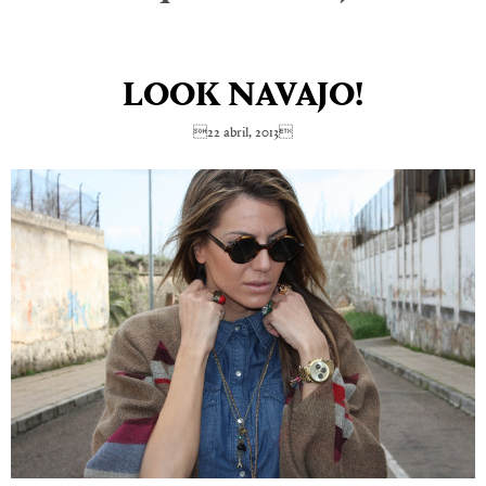
LOOK NAVAJO!
22 abril, 2013