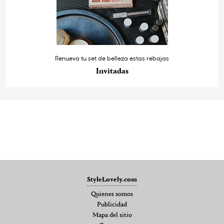
Renueva tu set de belleza estas rebajas
Invitadas
StyleLovely.com
Quienes somos
Publicidad
Mapa del sitio