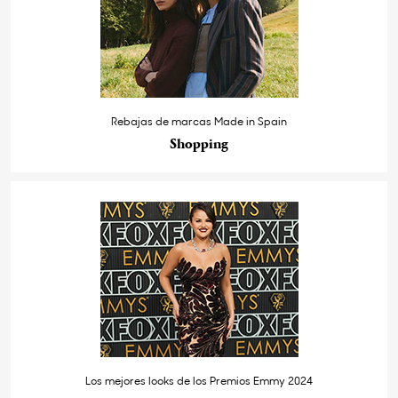
Rebajas de marcas Made in Spain
Shopping
Los mejores looks de los Premios Emmy 2024