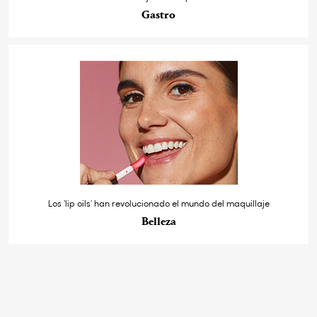
Gastro
Los ‘lip oils’ han revolucionado el mundo del maquillaje
Belleza