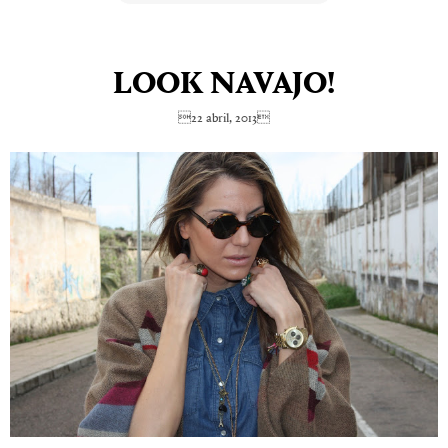
LOOK NAVAJO!
22 abril, 2013