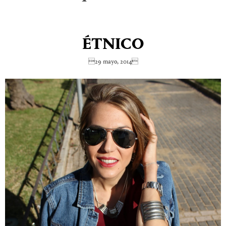
ÉTNICO
29 mayo, 2014