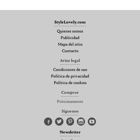
StyleLovely.com
Quienes somos
Publicidad
Mapa del sitio
Contacto
Aviso legal
Condiciones de uso
Política de privacidad
Política de cookies
Comprar
Próximamente
Síguenos
Newsletter