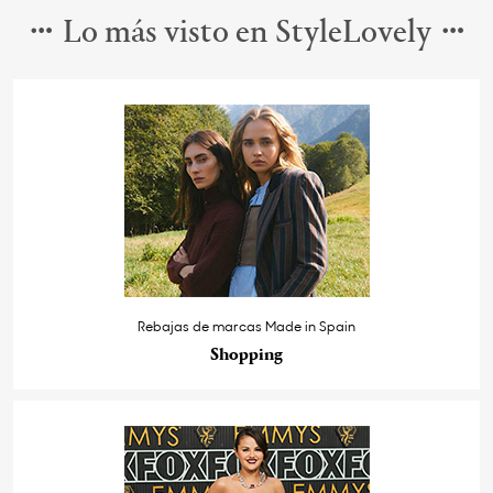
Lo más visto en StyleLovely
Rebajas de marcas Made in Spain
Shopping