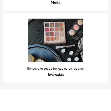
Moda
Renueva tu set de belleza estas rebajas
Invitadas