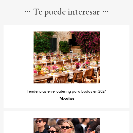
Te puede interesar
Tendencias en el catering para bodas en 2024
Novias