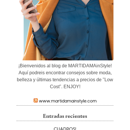
¡Bienvenidos al blog de MARTIDAMAinStyle!
Aquí podreis encontrar consejos sobre moda,
belleza y últimas tendencias a precios de "Low
Cost". ENJOY!
www.martidamainstyle.com
Entradas recientes
CUADROS!