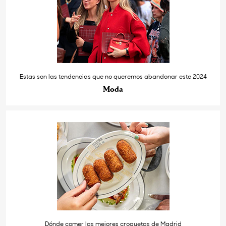
Estas son las tendencias que no queremos abandonar este 2024
Moda
Dónde comer las mejores croquetas de Madrid