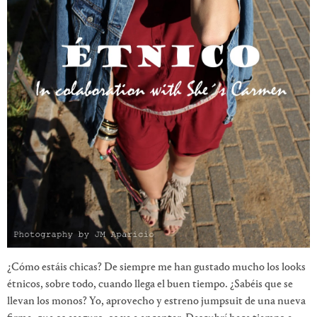
¿Cómo estáis chicas? De siempre me han gustado mucho los looks
étnicos, sobre todo, cuando llega el buen tiempo. ¿Sabéis que se
llevan los monos? Yo, aprovecho y estreno jumpsuit de una nueva