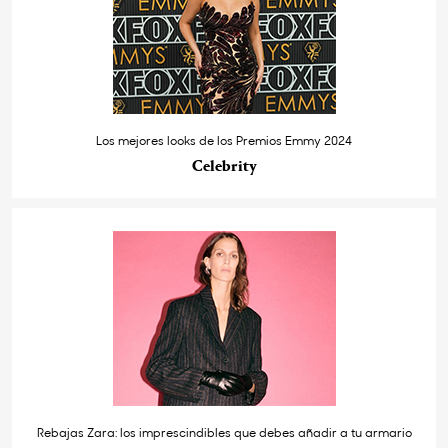
Los mejores looks de los Premios Emmy 2024
Celebrity
Rebajas Zara: los imprescindibles que debes añadir a tu armario