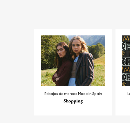
Rebajas de marcas Made in Spain
L
Shopping