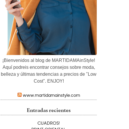
¡Bienvenidos al blog de MARTIDAMAinStyle!
Aquí podreis encontrar consejos sobre moda,
belleza y últimas tendencias a precios de "Low
Cost". ENJOY!
www.martidamainstyle.com
Entradas recientes
CUADROS!