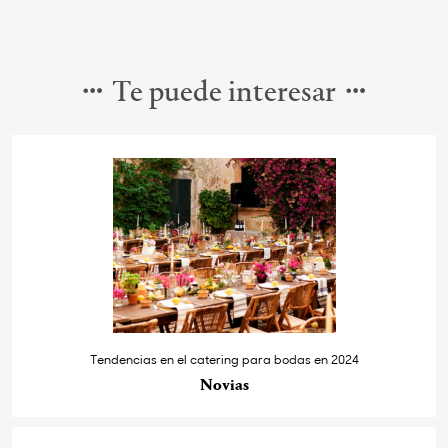
Te puede interesar
Tendencias en el catering para bodas en 2024
Novias