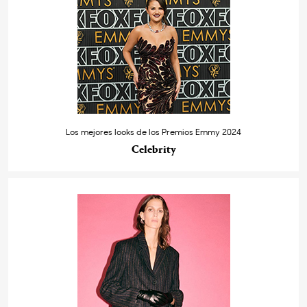
Los mejores looks de los Premios Emmy 2024
Celebrity