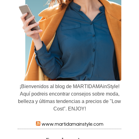
¡Bienvenidos al blog de MARTIDAMAinStyle!
Aquí podreis encontrar consejos sobre moda,
belleza y últimas tendencias a precios de "Low
Cost". ENJOY!
www.martidamainstyle.com