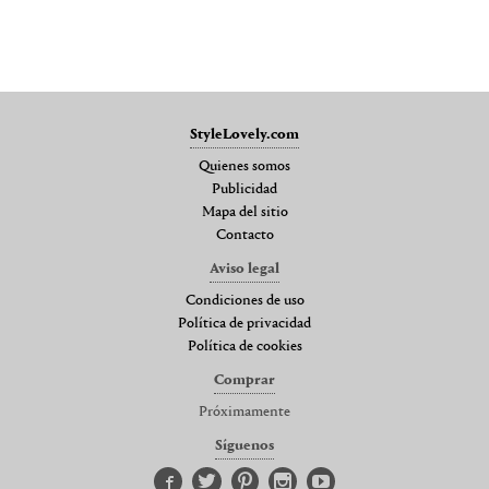
StyleLovely.com
Quienes somos
Publicidad
Mapa del sitio
Contacto
Aviso legal
Condiciones de uso
Política de privacidad
Política de cookies
Comprar
Próximamente
Síguenos