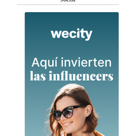
Social