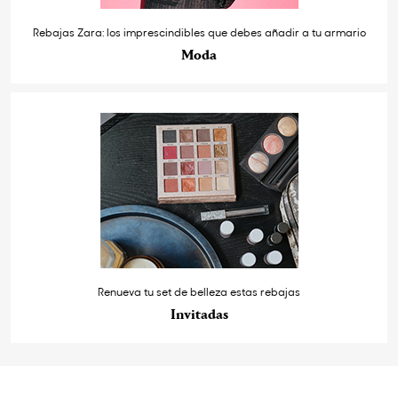
Rebajas Zara: los imprescindibles que debes añadir a tu armario
Moda
Renueva tu set de belleza estas rebajas
Invitadas