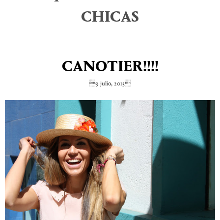
CHICAS
CANOTIER!!!!
9 julio, 2013