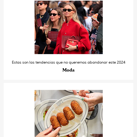
Estas son las tendencias que no queremos abandonar este 2024
Moda