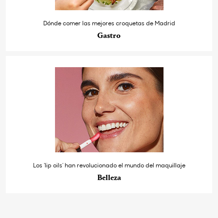
Dónde comer las mejores croquetas de Madrid
Gastro
Los ‘lip oils’ han revolucionado el mundo del maquillaje
Belleza