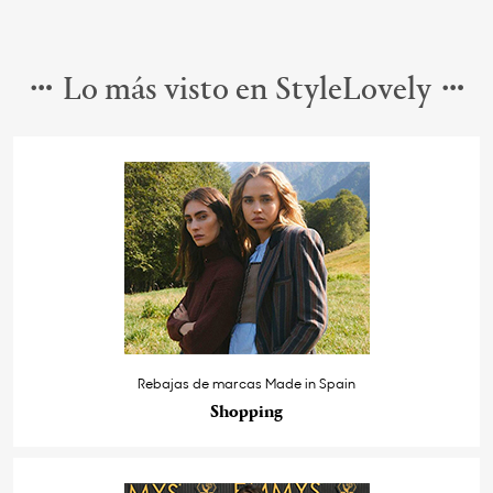
Lo más visto en StyleLovely
Rebajas de marcas Made in Spain
Shopping