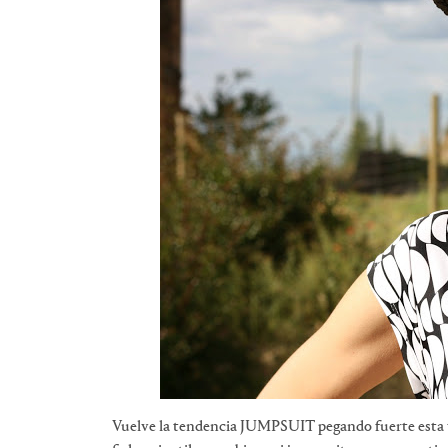
Vuelve la tendencia JUMPSUIT pegando fuerte esta t