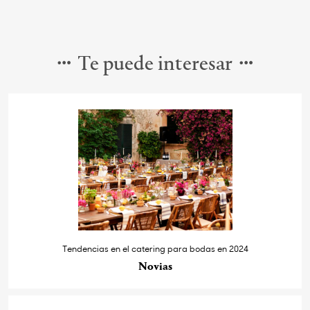
Te puede interesar
Tendencias en el catering para bodas en 2024
Novias