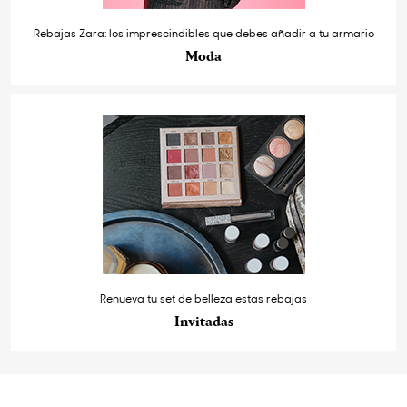
Rebajas Zara: los imprescindibles que debes añadir a tu armario
Moda
Renueva tu set de belleza estas rebajas
Invitadas