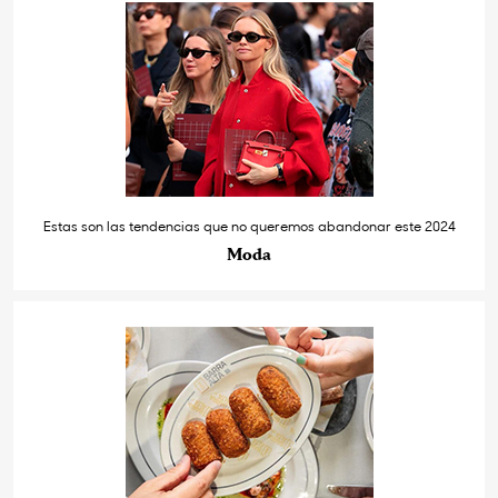
Estas son las tendencias que no queremos abandonar este 2024
Moda