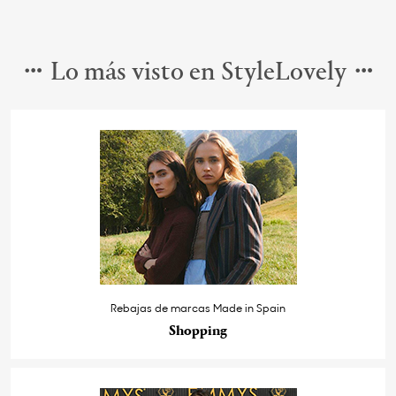
Lo más visto en StyleLovely
Rebajas de marcas Made in Spain
Shopping