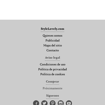
StyleLovely.com
Quienes somos
Publicidad
Mapa del sitio
Contacto
Aviso legal
Condiciones de uso
Política de privacidad
Política de cookies
Comprar
Próximamente
Síguenos