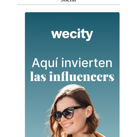
Social