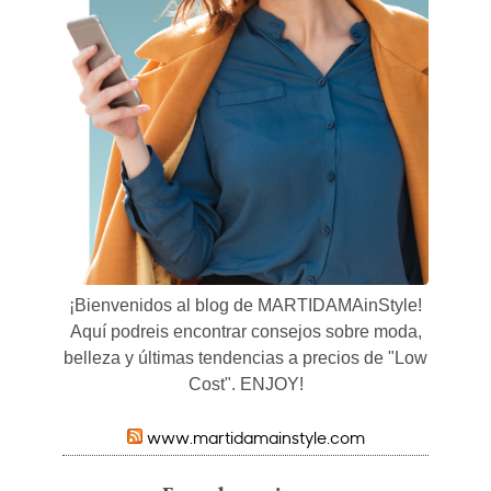
¡Bienvenidos al blog de MARTIDAMAinStyle!
Aquí podreis encontrar consejos sobre moda,
belleza y últimas tendencias a precios de "Low
Cost". ENJOY!
www.martidamainstyle.com