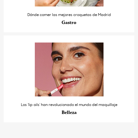
Dónde comer las mejores croquetas de Madrid
Gastro
Los ‘lip oils’ han revolucionado el mundo del maquillaje
Belleza