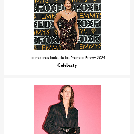
Los mejores looks de los Premios Emmy 2024
Celebrity