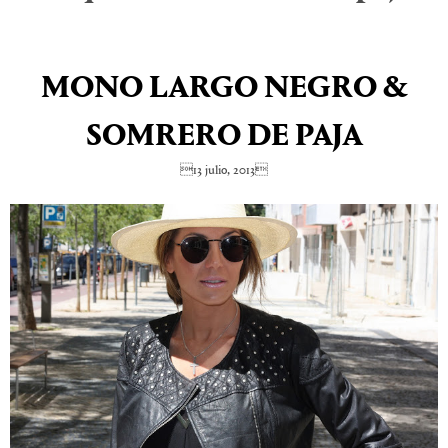
MONO LARGO NEGRO &
SOMRERO DE PAJA
13 julio, 2013