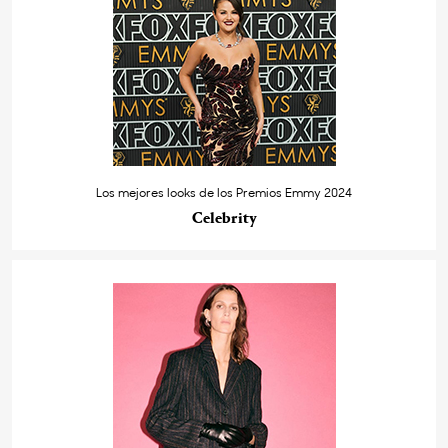
Los mejores looks de los Premios Emmy 2024
Celebrity