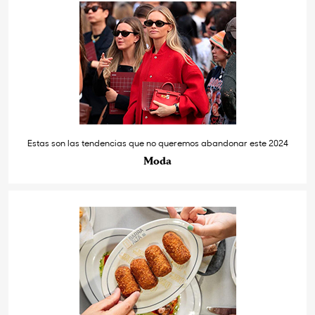
Estas son las tendencias que no queremos abandonar este 2024
Moda