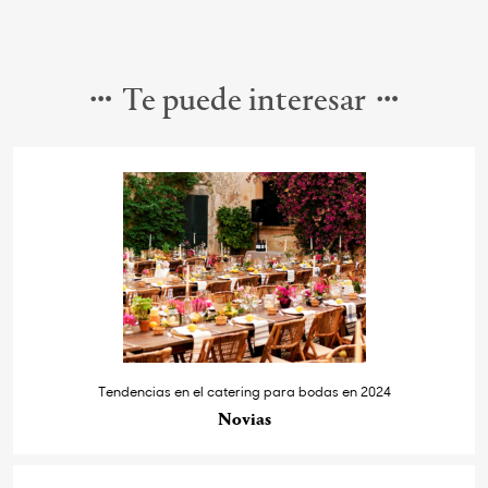
Te puede interesar
Tendencias en el catering para bodas en 2024
Novias