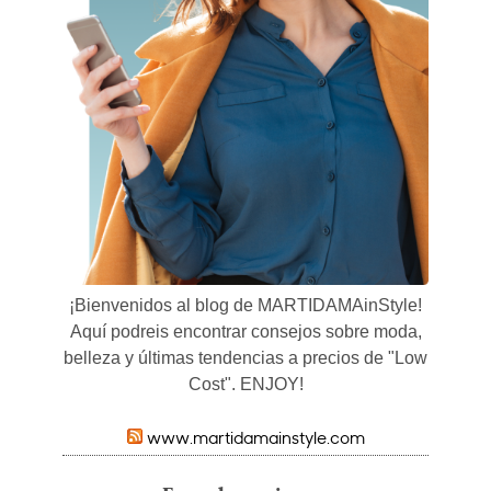
¡Bienvenidos al blog de MARTIDAMAinStyle!
Aquí podreis encontrar consejos sobre moda,
belleza y últimas tendencias a precios de "Low
Cost". ENJOY!
www.martidamainstyle.com