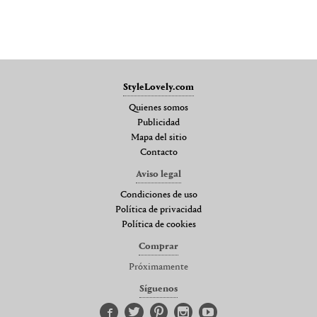
StyleLovely.com
Quienes somos
Publicidad
Mapa del sitio
Contacto
Aviso legal
Condiciones de uso
Política de privacidad
Política de cookies
Comprar
Próximamente
Síguenos