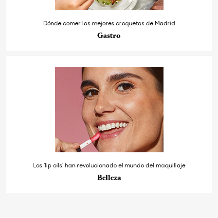
Dónde comer las mejores croquetas de Madrid
Gastro
Los ‘lip oils’ han revolucionado el mundo del maquillaje
Belleza