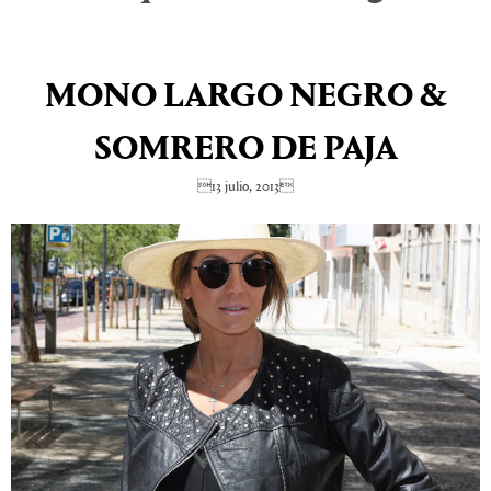
MONO LARGO NEGRO &
SOMRERO DE PAJA
13 julio, 2013