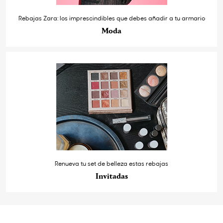
Rebajas Zara: los imprescindibles que debes añadir a tu armario
Moda
Renueva tu set de belleza estas rebajas
Invitadas