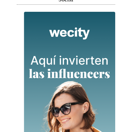
Social