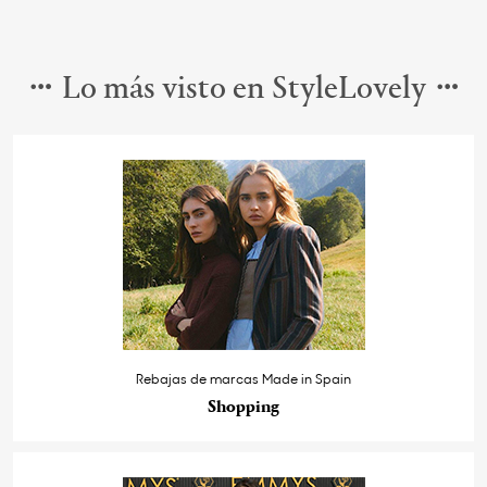
Lo más visto en StyleLovely
Rebajas de marcas Made in Spain
Shopping