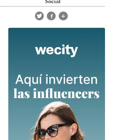
Social