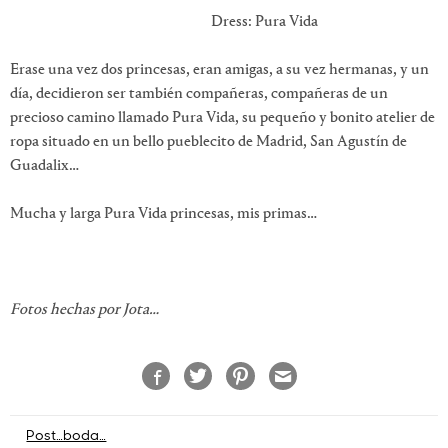
Dress: Pura Vida
Erase una vez dos princesas, eran amigas, a su vez hermanas, y un
día, decidieron ser también compañeras, compañeras de un
precioso camino llamado Pura Vida, su pequeño y bonito atelier de
ropa situado en un bello pueblecito de Madrid, San Agustín de
Guadalix…
Mucha y larga Pura Vida princesas, mis primas…
Fotos hechas por Jota…
Navegación
Post…boda…