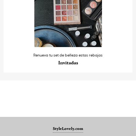
Renueva tu set de belleza estas rebajas
Invitadas
StyleLovely.com