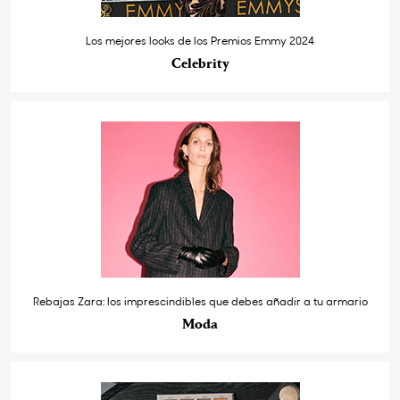
Los mejores looks de los Premios Emmy 2024
Celebrity
Rebajas Zara: los imprescindibles que debes añadir a tu armario
Moda