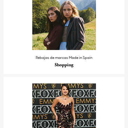
Rebajas de marcas Made in Spain
Shopping