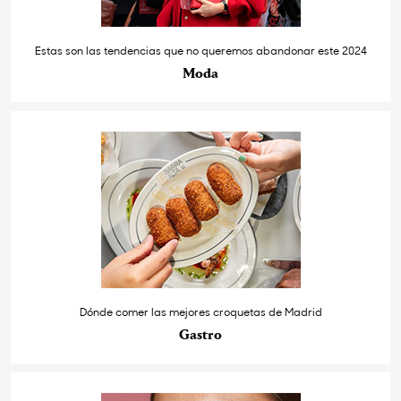
Estas son las tendencias que no queremos abandonar este 2024
Moda
Dónde comer las mejores croquetas de Madrid
Gastro