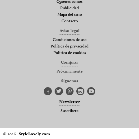
Quienes somos
Publicidad
Mapa del sitio
Contacto
Aviso legal
Condiciones de uso
Política de privacidad
Política de cookies
Comprar
Próximamente
Síguenos
Newsletter
Suscríbete
© 2026
StyleLovely.com