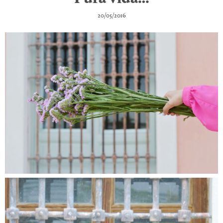
20/05/2016