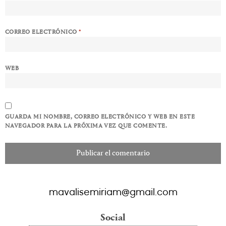
CORREO ELECTRÓNICO
*
WEB
GUARDA MI NOMBRE, CORREO ELECTRÓNICO Y WEB EN ESTE
NAVEGADOR PARA LA PRÓXIMA VEZ QUE COMENTE.
mavalisemiriam@gmail.com
Social