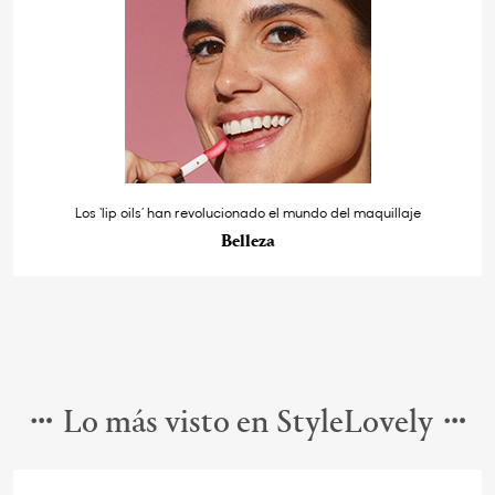
Los ‘lip oils’ han revolucionado el mundo del maquillaje
Belleza
Lo más visto en StyleLovely