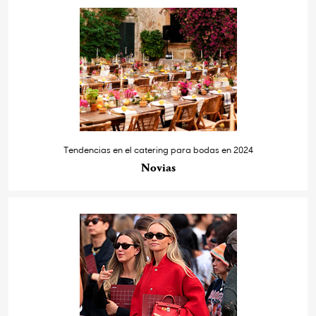
Tendencias en el catering para bodas en 2024
Novias