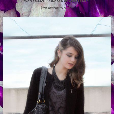
12 noviembre, 2012