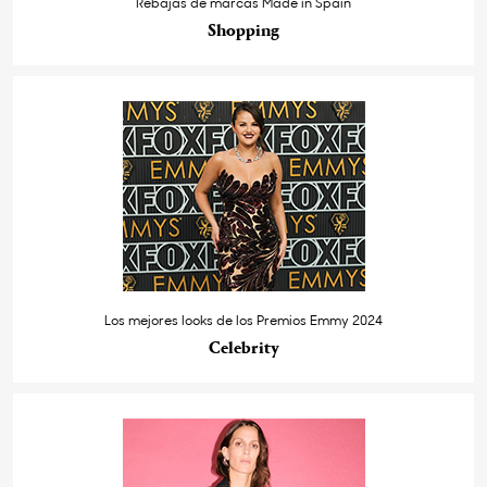
Rebajas de marcas Made in Spain
Shopping
Los mejores looks de los Premios Emmy 2024
Celebrity