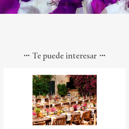
Sin categoría
Te puede interesar