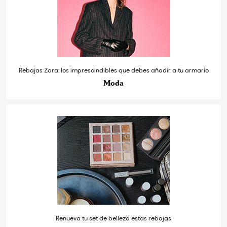
Rebajas Zara: los imprescindibles que debes añadir a tu armario
Moda
Renueva tu set de belleza estas rebajas