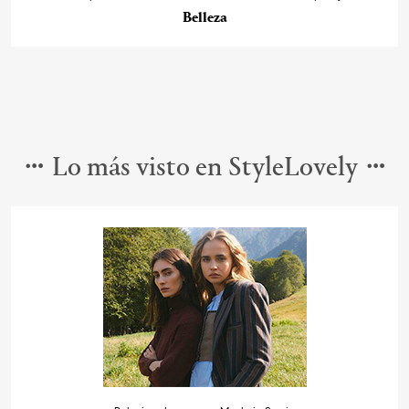
Belleza
Lo más visto en StyleLovely