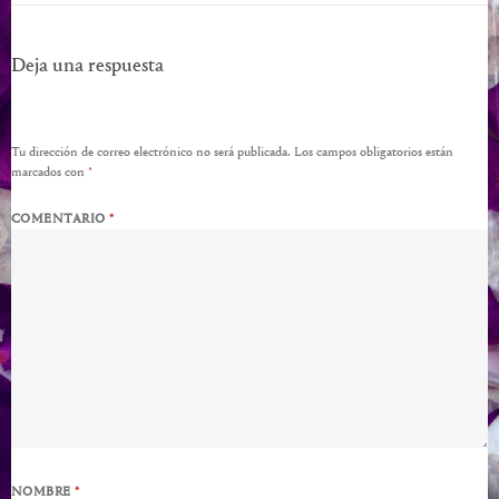
Deja una respuesta
Tu dirección de correo electrónico no será publicada.
Los campos obligatorios están
marcados con
*
COMENTARIO
*
NOMBRE
*