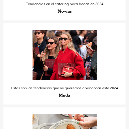
Tendencias en el catering para bodas en 2024
Novias
Estas son las tendencias que no queremos abandonar este 2024
Moda