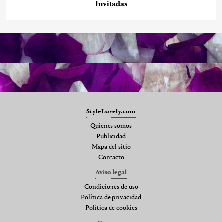
Invitadas
StyleLovely.com
Quienes somos
Publicidad
Mapa del sitio
Contacto
Aviso legal
Condiciones de uso
Política de privacidad
Política de cookies