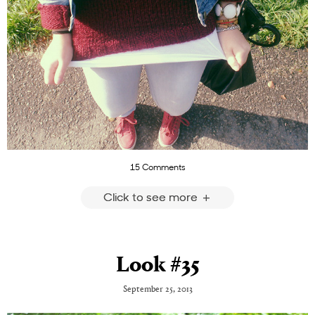
15 Comments
Click to see more
Look #35
September 25, 2013