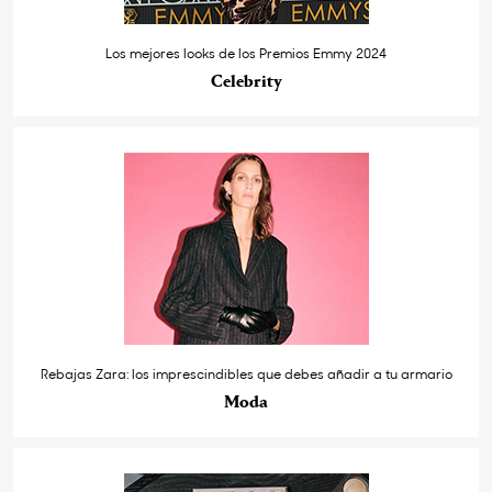
Los mejores looks de los Premios Emmy 2024
Celebrity
Rebajas Zara: los imprescindibles que debes añadir a tu armario
Moda