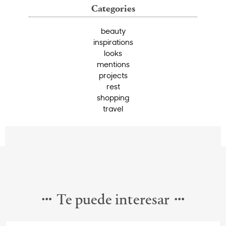
Categories
beauty
inspirations
looks
mentions
projects
rest
shopping
travel
Te puede interesar