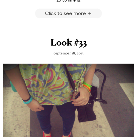
Click to see more
Look #33
September 18, 2013