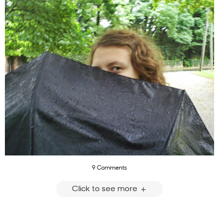
9 Comments
Click to see more