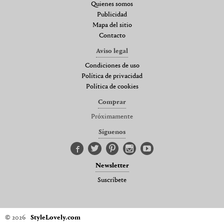
Quienes somos
Publicidad
Mapa del sitio
Contacto
Aviso legal
Condiciones de uso
Política de privacidad
Política de cookies
Comprar
Próximamente
Síguenos
Newsletter
Suscríbete
© 2026
StyleLovely.com