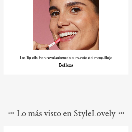
Los ‘lip oils’ han revolucionado el mundo del maquillaje
Belleza
Lo más visto en StyleLovely