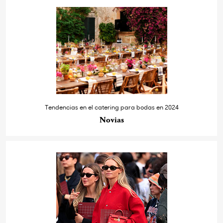
Tendencias en el catering para bodas en 2024
Novias