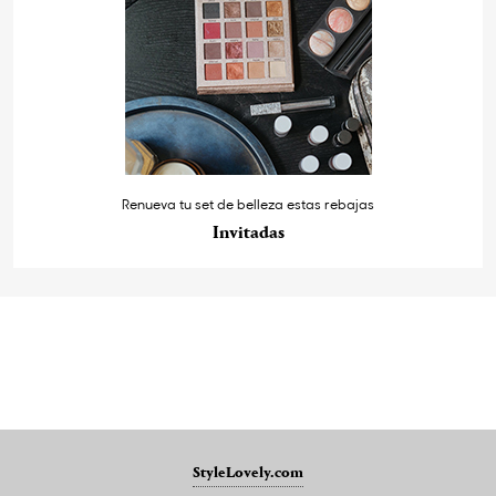
Renueva tu set de belleza estas rebajas
Invitadas
StyleLovely.com