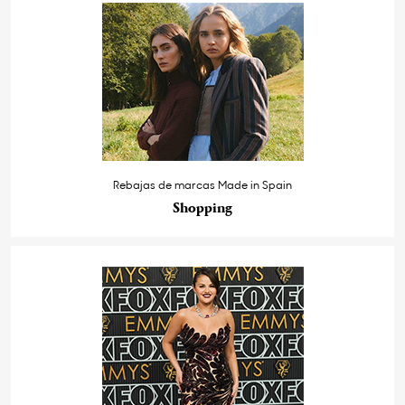
Rebajas de marcas Made in Spain
Shopping