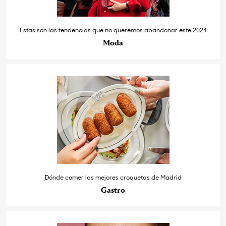
Estas son las tendencias que no queremos abandonar este 2024
Moda
Dónde comer las mejores croquetas de Madrid
Gastro