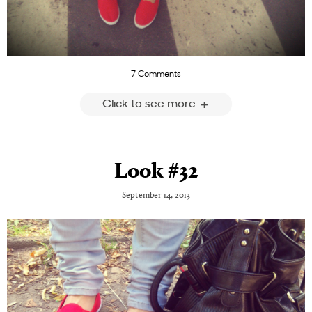
7 Comments
Click to see more
Look #32
September 14, 2013