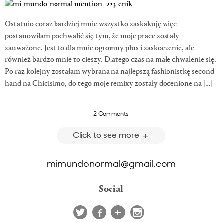
Ostatnio coraz bardziej mnie wszystko zaskakuję więc
postanowiłam pochwalić się tym, że moje prace zostały
zauważone. Jest to dla mnie ogromny plus i zaskoczenie, ale
również bardzo mnie to cieszy. Dlatego czas na małe chwalenie się.
Po raz kolejny zostałam wybrana na najlepszą fashionistkę second
hand na Chicisimo, do tego moje remixy zostały docenione na […]
2 Comments
Click to see more
mimundonormal@gmail.com
Social