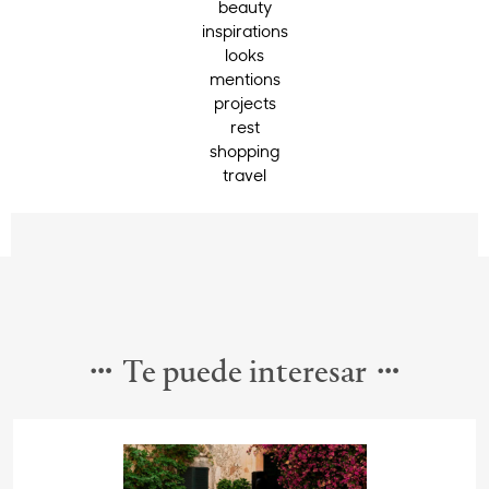
beauty
inspirations
looks
mentions
projects
rest
shopping
travel
Te puede interesar