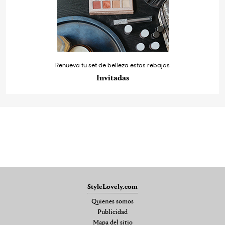
Renueva tu set de belleza estas rebajas
Invitadas
StyleLovely.com
Quienes somos
Publicidad
Mapa del sitio