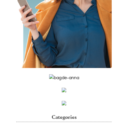
Categories