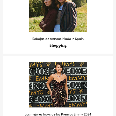
Rebajas de marcas Made in Spain
Shopping
Los mejores looks de los Premios Emmy 2024