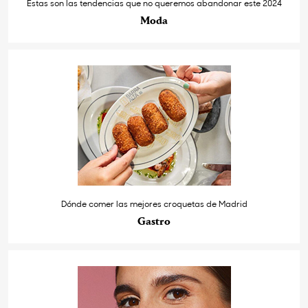
Estas son las tendencias que no queremos abandonar este 2024
Moda
Dónde comer las mejores croquetas de Madrid
Gastro