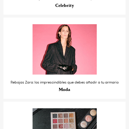
Celebrity
Rebajas Zara: los imprescindibles que debes añadir a tu armario
Moda