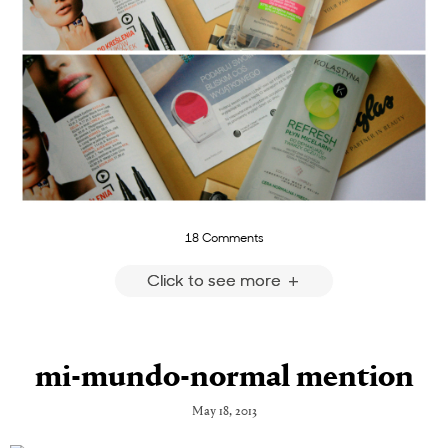
18 Comments
Click to see more
mi-mundo-normal mention
May 18, 2013