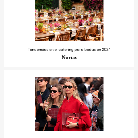
Tendencias en el catering para bodas en 2024
Novias