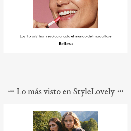
Los ‘lip oils’ han revolucionado el mundo del maquillaje
Belleza
Lo más visto en StyleLovely