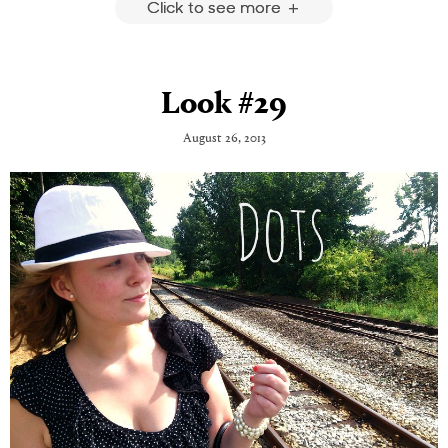
Click to see more
Look #29
August 26, 2013