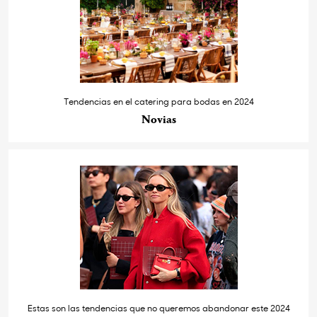
Tendencias en el catering para bodas en 2024
Novias
Estas son las tendencias que no queremos abandonar este 2024