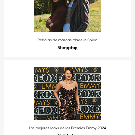
Rebajas de marcas Made in Spain
Shopping
Los mejores looks de los Premios Emmy 2024