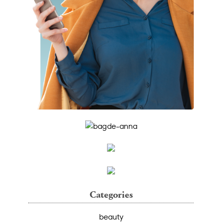
Categories
beauty