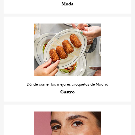
Moda
Dónde comer las mejores croquetas de Madrid
Gastro