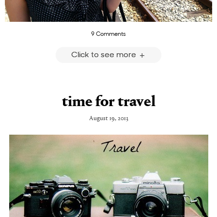
9 Comments
Click to see more
time for travel
August 19, 2013