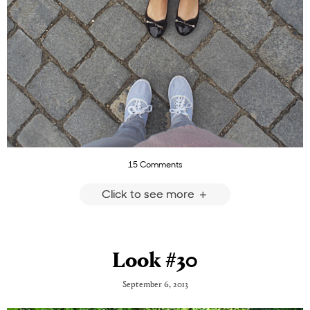
15 Comments
Click to see more
Look #30
September 6, 2013