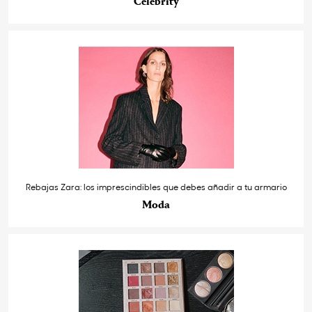
Celebrity
Rebajas Zara: los imprescindibles que debes añadir a tu armario
Moda