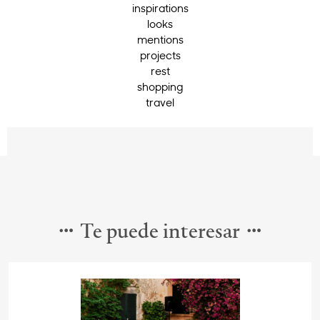
inspirations
looks
mentions
projects
rest
shopping
travel
Te puede interesar