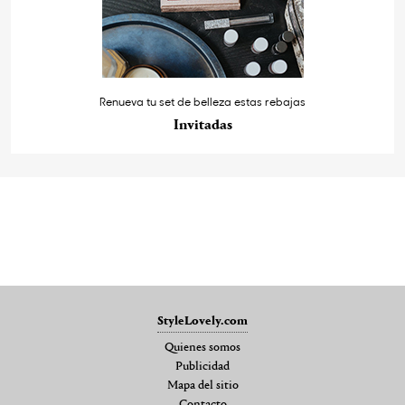
Renueva tu set de belleza estas rebajas
Invitadas
StyleLovely.com
Quienes somos
Publicidad
Mapa del sitio