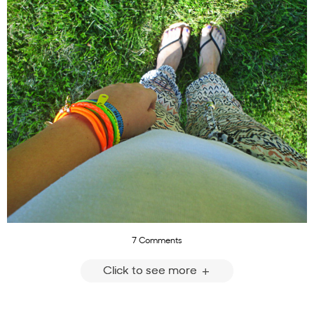
7 Comments
Click to see more