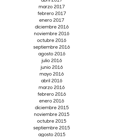
marzo 2017
febrero 2017
enero 2017
diciembre 2016
noviembre 2016
octubre 2016
septiembre 2016
agosto 2016
julio 2016
junio 2016
mayo 2016
abril 2016
marzo 2016
febrero 2016
enero 2016
diciembre 2015
noviembre 2015
octubre 2015
septiembre 2015
agosto 2015