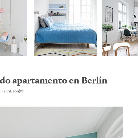
ido apartamento en Berlín
1 abril, 2015