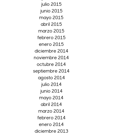
julio 2015
junio 2015
mayo 2015
abril 2015
marzo 2015
febrero 2015
enero 2015
diciembre 2014
noviembre 2014
octubre 2014
septiembre 2014
agosto 2014
julio 2014
junio 2014
mayo 2014
abril 2014
marzo 2014
febrero 2014
enero 2014
diciembre 2013