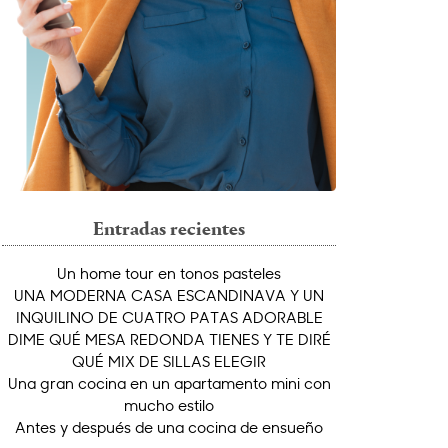
Entradas recientes
Un home tour en tonos pasteles
UNA MODERNA CASA ESCANDINAVA Y UN
INQUILINO DE CUATRO PATAS ADORABLE
DIME QUÉ MESA REDONDA TIENES Y TE DIRÉ
QUÉ MIX DE SILLAS ELEGIR
Una gran cocina en un apartamento mini con
mucho estilo
Antes y después de una cocina de ensueño