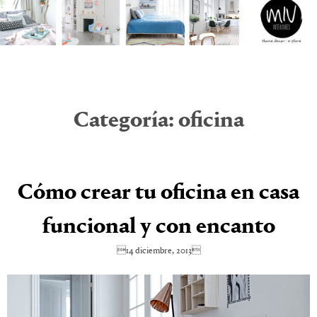
Categoría:
oficina
Cómo crear tu oficina en casa
funcional y con encanto
14 diciembre, 2013