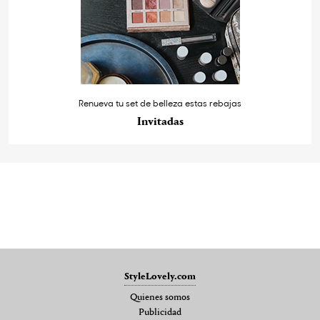
Renueva tu set de belleza estas rebajas
Invitadas
StyleLovely.com
Quienes somos
Publicidad