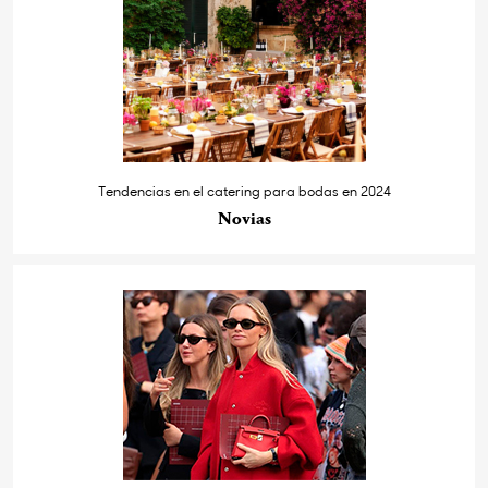
Tendencias en el catering para bodas en 2024
Novias