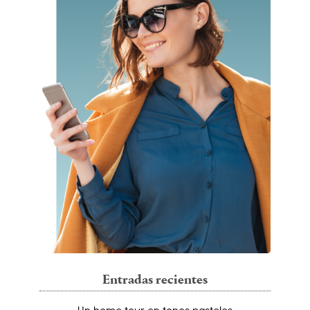
Entradas recientes