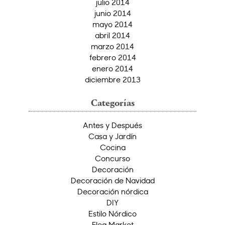
julio 2014
junio 2014
mayo 2014
abril 2014
marzo 2014
febrero 2014
enero 2014
diciembre 2013
Categorías
Antes y Después
Casa y Jardín
Cocina
Concurso
Decoración
Decoración de Navidad
Decoración nórdica
DIY
Estilo Nórdico
Flea Market