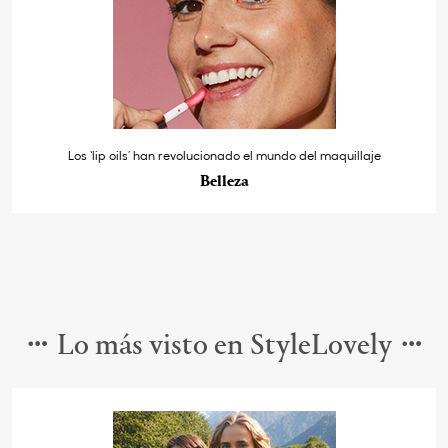
Los ‘lip oils’ han revolucionado el mundo del maquillaje
Belleza
Lo más visto en StyleLovely