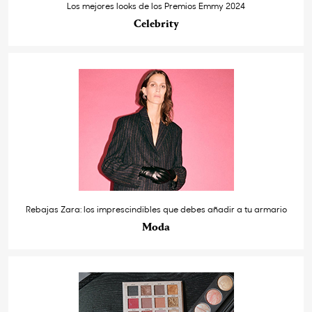
Los mejores looks de los Premios Emmy 2024
Celebrity
Rebajas Zara: los imprescindibles que debes añadir a tu armario
Moda