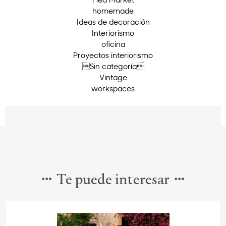
homemade
Ideas de decoración
Interiorismo
oficina
Proyectos interiorismo
Sin categoría
Vintage
workspaces
Te puede interesar