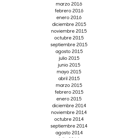
marzo 2016
febrero 2016
enero 2016
diciembre 2015
noviembre 2015
octubre 2015
septiembre 2015
agosto 2015
julio 2015
junio 2015
mayo 2015
abril 2015
marzo 2015
febrero 2015
enero 2015
diciembre 2014
noviembre 2014
octubre 2014
septiembre 2014
agosto 2014