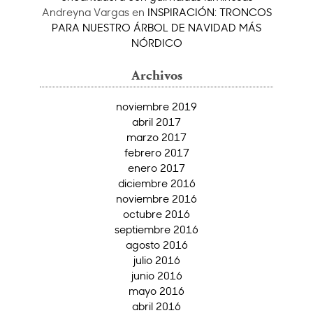
Andreyna Vargas
en
INSPIRACIÓN: TRONCOS
PARA NUESTRO ÁRBOL DE NAVIDAD MÁS
NÓRDICO
Archivos
noviembre 2019
abril 2017
marzo 2017
febrero 2017
enero 2017
diciembre 2016
noviembre 2016
octubre 2016
septiembre 2016
agosto 2016
julio 2016
junio 2016
mayo 2016
abril 2016