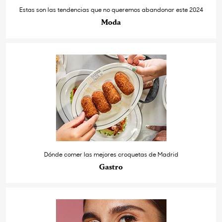
Estas son las tendencias que no queremos abandonar este 2024
Moda
Dónde comer las mejores croquetas de Madrid
Gastro