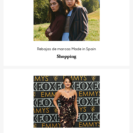
Rebajas de marcas Made in Spain
Shopping