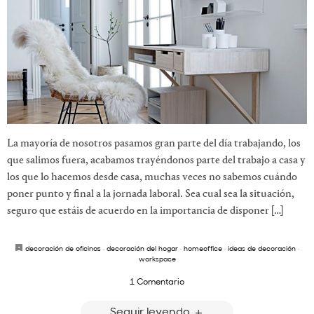
La mayoría de nosotros pasamos gran parte del día trabajando, los
que salimos fuera, acabamos trayéndonos parte del trabajo a casa y
los que lo hacemos desde casa, muchas veces no sabemos cuándo
poner punto y final a la jornada laboral. Sea cual sea la situación,
seguro que estáis de acuerdo en la importancia de disponer […]
decoración de oficinas
·
decoración del hogar
·
homeoffice
·
ideas de decoración
·
workspace
1 Comentario
Seguir leyendo