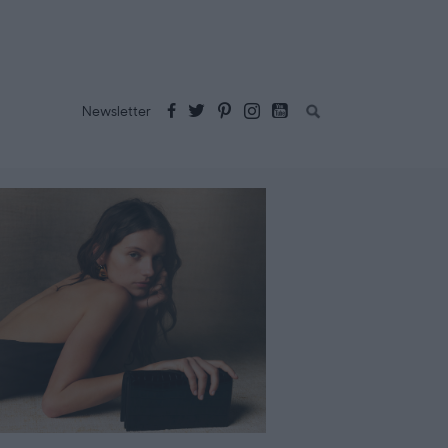
Buscar:
Newsletter