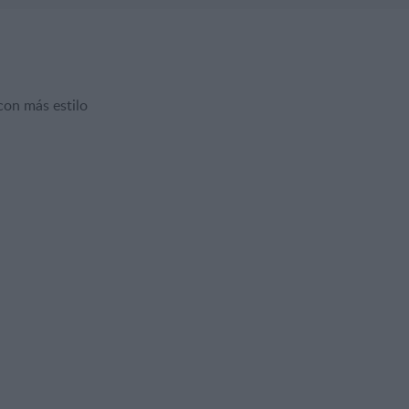
con más estilo