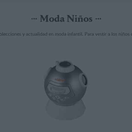
Moda Niños
olecciones y actualidad en moda infantil. Para vestir a los niños 