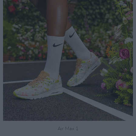
Air Max 1