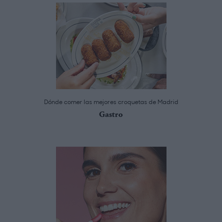
Dónde comer las mejores croquetas de Madrid
Gastro