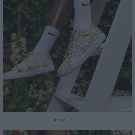
Tennis Classic