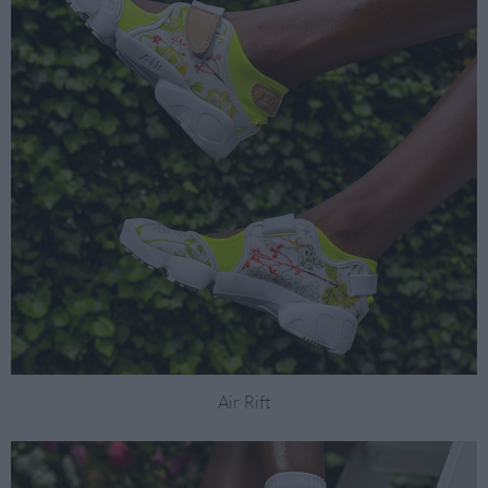
Air Rift