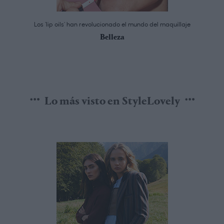
Los ‘lip oils’ han revolucionado el mundo del maquillaje
Belleza
Lo más visto en StyleLovely