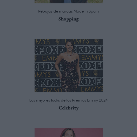
Rebajas de marcas Made in Spain
Shopping
Los mejores looks de los Premios Emmy 2024
Celebrity