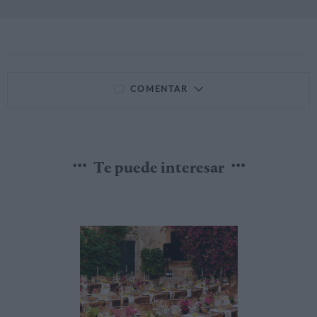
COMENTAR
Te puede interesar