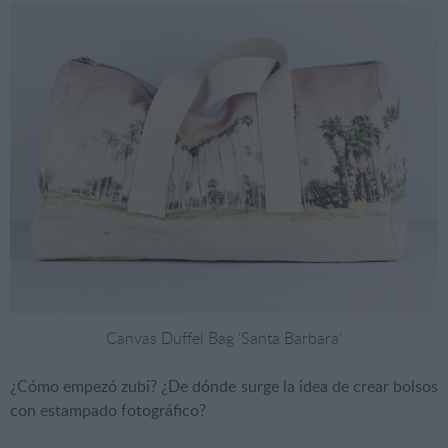
Canvas Duffel Bag ‘Santa Barbara’
¿Cómo empezó zubi? ¿De dónde surge la idea de crear bolsos
con estampado fotográfico?