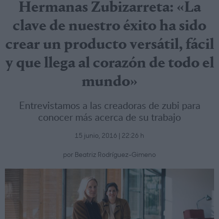
Hermanas Zubizarreta: «La
clave de nuestro éxito ha sido
crear un producto versátil, fácil
y que llega al corazón de todo el
mundo»
Entrevistamos a las creadoras de zubi para
conocer más acerca de su trabajo
15 junio, 2016 | 22:26 h
por Beatriz Rodríguez-Gimeno