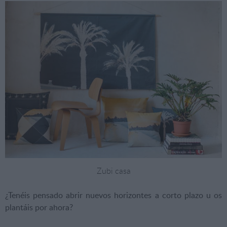
Zubi casa
¿Tenéis pensado abrir nuevos horizontes a corto plazo u os
plantáis por ahora?