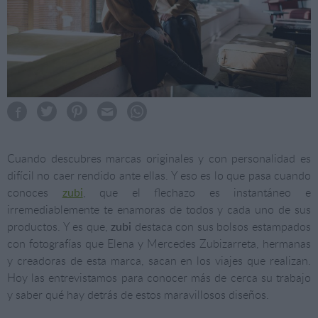
Cuando descubres marcas originales y con personalidad es
difícil no caer rendido ante ellas. Y eso es lo que pasa cuando
conoces
zubi
, que el flechazo es instantáneo e
irremediablemente te enamoras de todos y cada uno de sus
productos. Y es que,
zubi
destaca con sus bolsos estampados
con fotografías que Elena y Mercedes Zubizarreta, hermanas
y creadoras de esta marca, sacan en los viajes que realizan.
Hoy las entrevistamos para conocer más de cerca su trabajo
y saber qué hay detrás de estos maravillosos diseños.