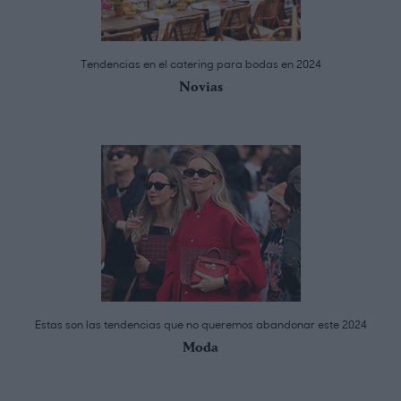
Tendencias en el catering para bodas en 2024
Novias
Estas son las tendencias que no queremos abandonar este 2024
Moda