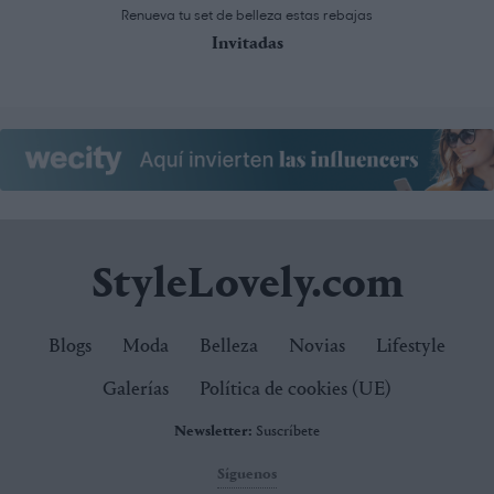
Renueva tu set de belleza estas rebajas
Invitadas
StyleLovely.com
Blogs
Moda
Belleza
Novias
Lifestyle
Galerías
Política de cookies (UE)
Newsletter:
Suscríbete
Síguenos