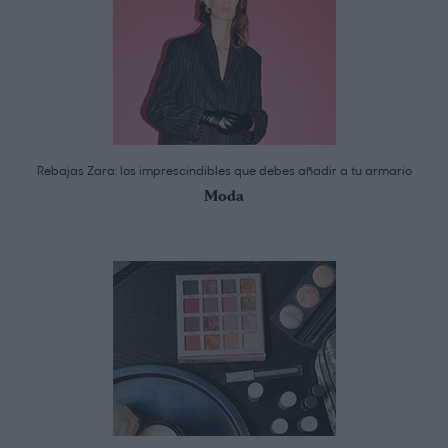
Rebajas Zara: los imprescindibles que debes añadir a tu armario
Moda