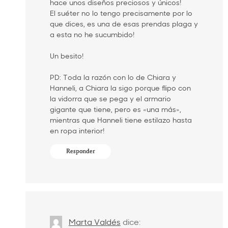
hace unos diseños preciosos y únicos!
El suéter no lo tengo precisamente por lo
que dices, es una de esas prendas plaga y
a esta no he sucumbido!
Un besito!
PD: Toda la razón con lo de Chiara y
Hanneli, a Chiara la sigo porque flipo con
la vidorra que se pega y el armario
gigante que tiene, pero es «una más»,
mientras que Hanneli tiene estilazo hasta
en ropa interior!
Responder
Marta Valdés
dice: