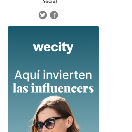
Social