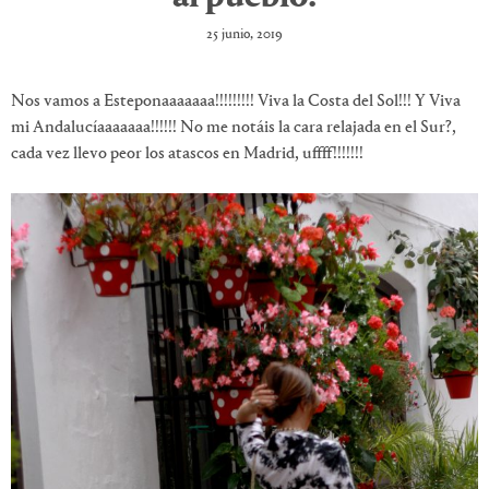
25 junio, 2019
Nos vamos a Esteponaaaaaaa!!!!!!!!! Viva la Costa del Sol!!! Y Viva
mi Andalucíaaaaaaa!!!!!! No me notáis la cara relajada en el Sur?,
cada vez llevo peor los atascos en Madrid, uffff!!!!!!!