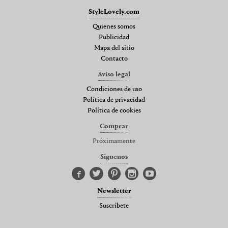
StyleLovely.com
Quienes somos
Publicidad
Mapa del sitio
Contacto
Aviso legal
Condiciones de uso
Política de privacidad
Política de cookies
Comprar
Próximamente
Síguenos
Newsletter
Suscríbete