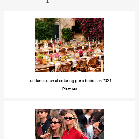
Tendencias en el catering para bodas en 2024
Novias