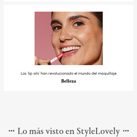
Los ‘lip oils’ han revolucionado el mundo del maquillaje
Belleza
Lo más visto en StyleLovely