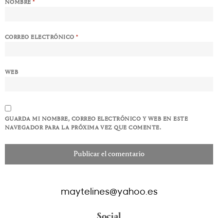
NOMBRE
*
CORREO ELECTRÓNICO
*
WEB
GUARDA MI NOMBRE, CORREO ELECTRÓNICO Y WEB EN ESTE
NAVEGADOR PARA LA PRÓXIMA VEZ QUE COMENTE.
maytelines@yahoo.es
Social