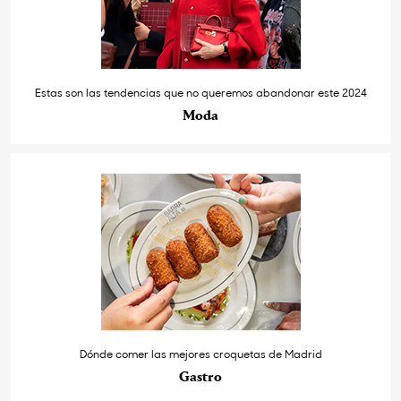
Estas son las tendencias que no queremos abandonar este 2024
Moda
Dónde comer las mejores croquetas de Madrid
Gastro