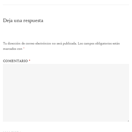
Deja una respuesta
Tu dirección de correo electrónico no será publicada.
Los campos obligatorios están
marcados con
*
COMENTARIO
*