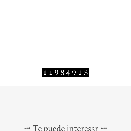
Te puede interesar