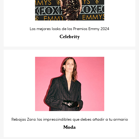
Los mejores looks de los Premios Emmy 2024
Celebrity
Rebajas Zara: los imprescindibles que debes añadir a tu armario
Moda