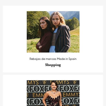
Rebajas de marcas Made in Spain
Shopping