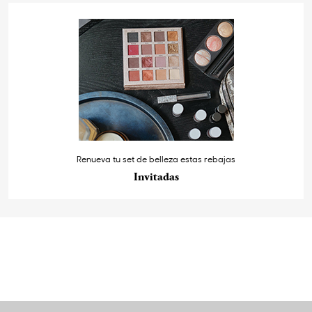
Renueva tu set de belleza estas rebajas
Invitadas