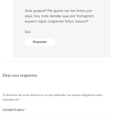
Qué guapa!!! Me gusta ver las fotos por
aquí, hay más detalle que por Instagram,
espero sigas colgando fotos, besos!!!
Gio
Responder
Deja una respuesta
Tu dirección de correo electrónico no será publicada.
Los campos obligatorios están
marcados con
*
COMENTARIO
*