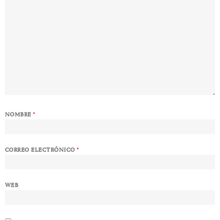
NOMBRE
*
CORREO ELECTRÓNICO
*
WEB