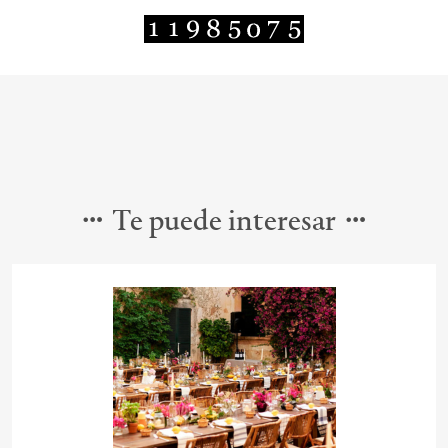
Te puede interesar