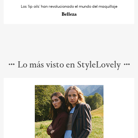
Los ‘lip oils’ han revolucionado el mundo del maquillaje
Belleza
Lo más visto en StyleLovely