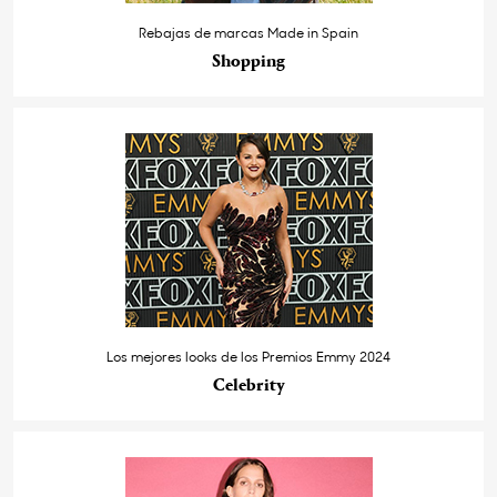
Rebajas de marcas Made in Spain
Shopping
Los mejores looks de los Premios Emmy 2024
Celebrity