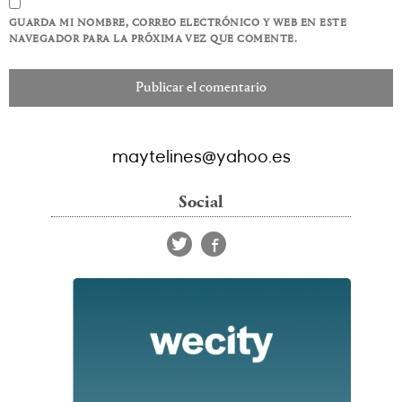
GUARDA MI NOMBRE, CORREO ELECTRÓNICO Y WEB EN ESTE
NAVEGADOR PARA LA PRÓXIMA VEZ QUE COMENTE.
maytelines@yahoo.es
Social