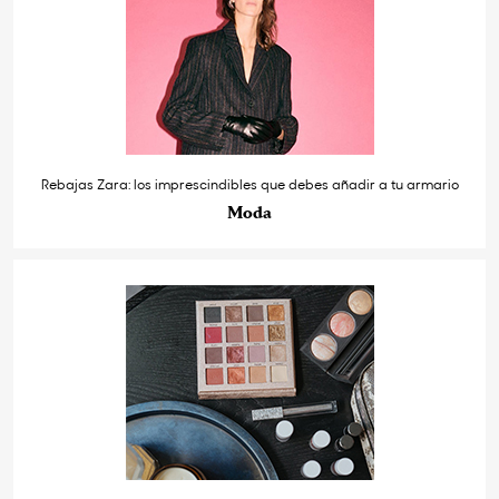
Rebajas Zara: los imprescindibles que debes añadir a tu armario
Moda