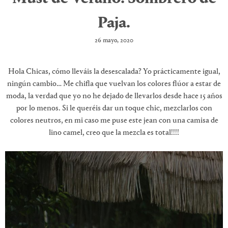
Paja.
26 mayo, 2020
Hola Chicas, cómo lleváis la desescalada? Yo prácticamente igual,
ningún cambio… Me chifla que vuelvan los colores flúor a estar de
moda, la verdad que yo no he dejado de llevarlos desde hace 15 años
por lo menos. Si le queréis dar un toque chic, mezclarlos con
colores neutros, en mi caso me puse este jean con una camisa de
lino camel, creo que la mezcla es total!!!!