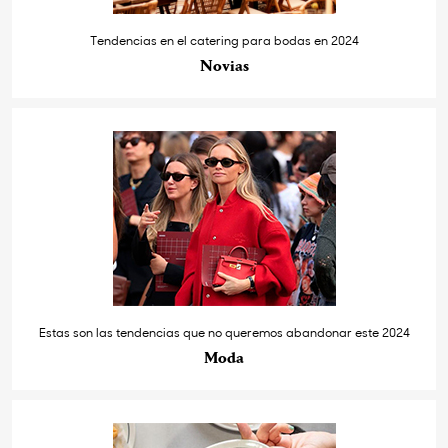
Tendencias en el catering para bodas en 2024
Novias
Estas son las tendencias que no queremos abandonar este 2024
Moda