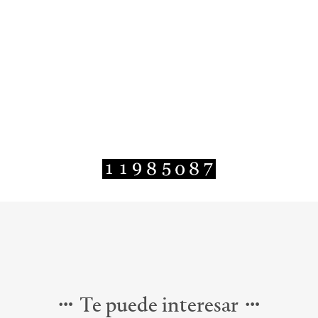
Te puede interesar