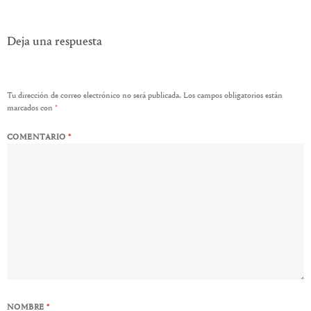
de
entradas
Deja una respuesta
Tu dirección de correo electrónico no será publicada.
Los campos obligatorios están
marcados con
*
COMENTARIO
*
NOMBRE
*