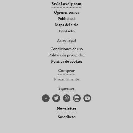
StyleLovely.com
Quienes somos
Publicidad
Mapa del sitio
Contacto
Aviso legal
Condiciones de uso
Política de privacidad
Política de cookies
Comprar
Próximamente
Síguenos
Newsletter
Suscríbete