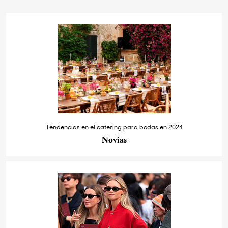
Tendencias en el catering para bodas en 2024
Novias