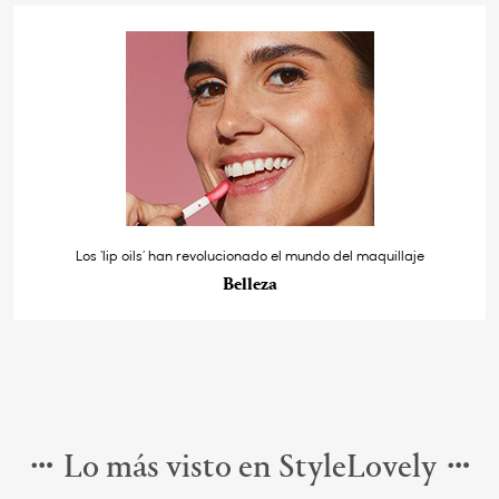
Los ‘lip oils’ han revolucionado el mundo del maquillaje
Belleza
Lo más visto en StyleLovely