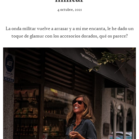
4 octubre, 2021
La onda militar vuelve a arrasar y a mí me encanta, le he dado un
toque de glamur con los accesorios dorados, qué os parece?