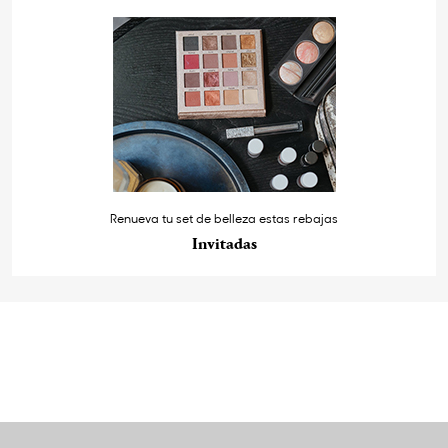
Renueva tu set de belleza estas rebajas
Invitadas