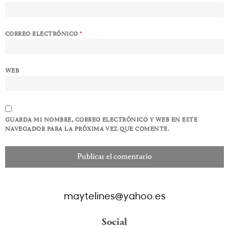
CORREO ELECTRÓNICO
*
WEB
GUARDA MI NOMBRE, CORREO ELECTRÓNICO Y WEB EN ESTE
NAVEGADOR PARA LA PRÓXIMA VEZ QUE COMENTE.
maytelines@yahoo.es
Social