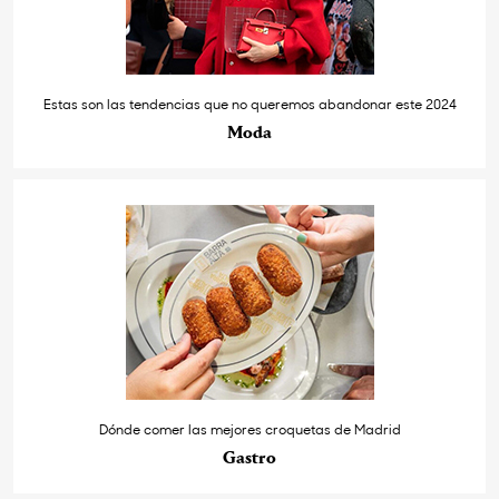
Estas son las tendencias que no queremos abandonar este 2024
Moda
Dónde comer las mejores croquetas de Madrid
Gastro