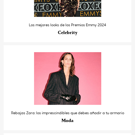
Los mejores looks de los Premios Emmy 2024
Celebrity
Rebajas Zara: los imprescindibles que debes añadir a tu armario
Moda